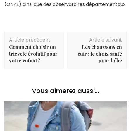
(ONPE) ainsi que des observatoires départementaux.
Navigation
Article précédent
Article suivant
d'article
Comment choisir un
Les chaussons en
tricycle évolutif pour
cuir : le choix santé
votre enfant ?
pour bébé
Vous aimerez aussi...