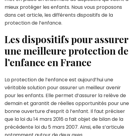
mieux protéger les enfants. Nous vous proposons
dans cet article, les différents dispositifs de la
protection de l’enfance.
Les dispositifs pour assurer
une meilleure protection de
l’enfance en France
La protection de l’enfance est aujourd’hui une
véritable solution pour assurer un meilleur avenir
pour les enfants. Elle permet d’assurer la relève de
demain et garantit de réelles opportunités pour une
bonne ouverture d’esprit à l’enfant. Il faut préciser
que la loi du 14 mars 2016 a fait objet de bilan de la
précédente loi du 5 mars 2007. Ainsi, elle s’articule
notamment autour de deux axes.