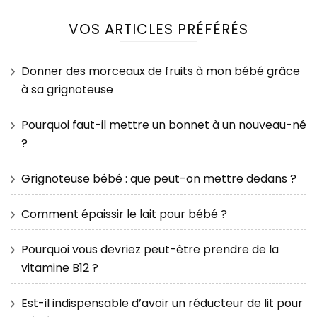
VOS ARTICLES PRÉFÉRÉS
Donner des morceaux de fruits à mon bébé grâce
à sa grignoteuse
Pourquoi faut-il mettre un bonnet à un nouveau-né
?
Grignoteuse bébé : que peut-on mettre dedans ?
Comment épaissir le lait pour bébé ?
Pourquoi vous devriez peut-être prendre de la
vitamine B12 ?
Est-il indispensable d’avoir un réducteur de lit pour