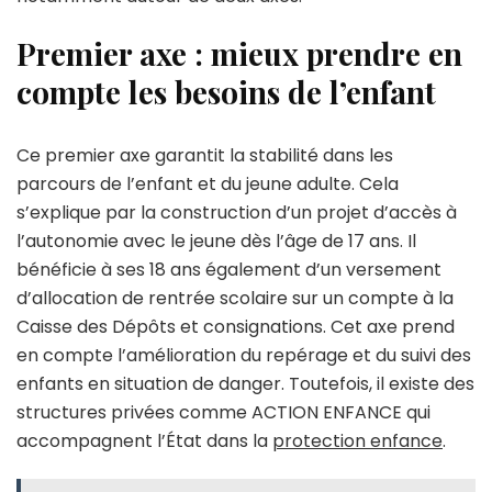
Premier axe : mieux prendre en
compte les besoins de l’enfant
Ce premier axe garantit la stabilité dans les
parcours de l’enfant et du jeune adulte. Cela
s’explique par la construction d’un projet d’accès à
l’autonomie avec le jeune dès l’âge de 17 ans. Il
bénéficie à ses 18 ans également d’un versement
d’allocation de rentrée scolaire sur un compte à la
Caisse des Dépôts et consignations. Cet axe prend
en compte l’amélioration du repérage et du suivi des
enfants en situation de danger. Toutefois, il existe des
structures privées comme ACTION ENFANCE qui
accompagnent l’État dans la
protection enfance
.