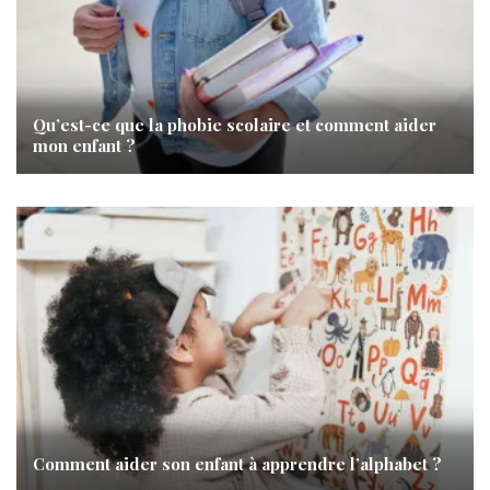
Qu’est-ce que la phobie scolaire et comment aider
mon enfant ?
Comment aider son enfant à apprendre l’alphabet ?