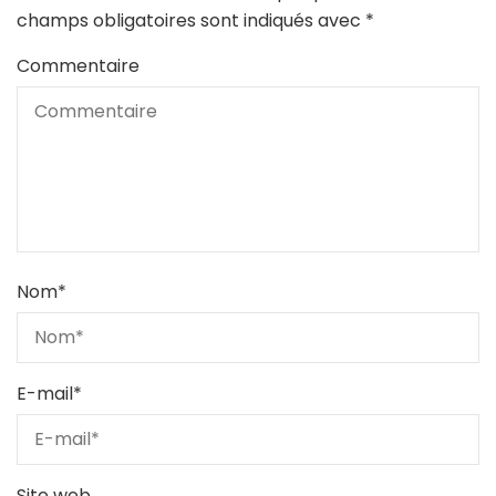
champs obligatoires sont indiqués avec
*
Commentaire
Nom
*
E-mail
*
Site web