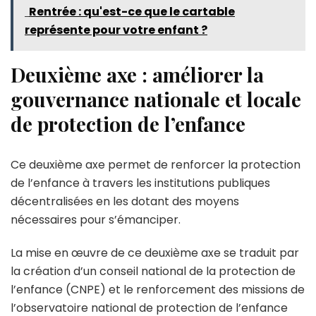
Rentrée : qu'est-ce que le cartable
représente pour votre enfant ?
Deuxième axe : améliorer la
gouvernance nationale et locale
de protection de l’enfance
Ce deuxième axe permet de renforcer la protection
de l’enfance à travers les institutions publiques
décentralisées en les dotant des moyens
nécessaires pour s’émanciper.
La mise en œuvre de ce deuxième axe se traduit par
la création d’un conseil national de la protection de
l’enfance (CNPE) et le renforcement des missions de
l’observatoire national de protection de l’enfance