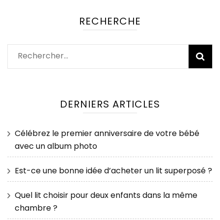
RECHERCHE
Rechercher :
DERNIERS ARTICLES
Célébrez le premier anniversaire de votre bébé
avec un album photo
Est-ce une bonne idée d’acheter un lit superposé ?
Quel lit choisir pour deux enfants dans la même
chambre ?