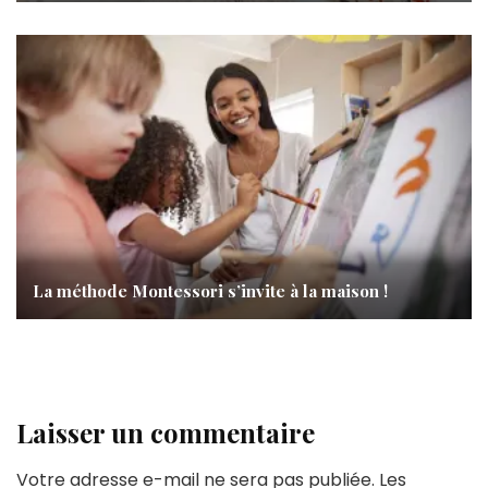
La méthode Montessori s’invite à la maison !
Laisser un commentaire
Votre adresse e-mail ne sera pas publiée.
Les