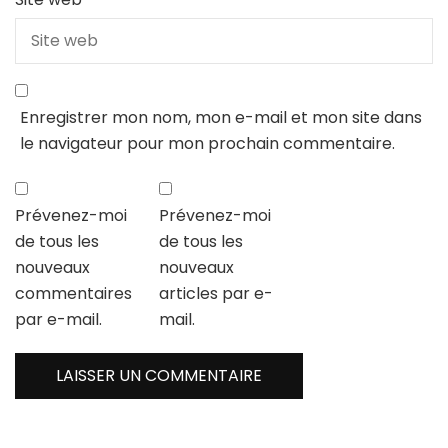
Enregistrer mon nom, mon e-mail et mon site dans
le navigateur pour mon prochain commentaire.
Prévenez-moi
Prévenez-moi
de tous les
de tous les
nouveaux
nouveaux
commentaires
articles par e-
par e-mail.
mail.