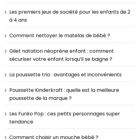
Les premiers jeux de société pour les enfants de 2
à 4 ans
Comment nettoyer le matelas de bébé ?
Gilet natation néoprène enfant : comment
sécuriser votre enfant lorsqu’il se baigne ?
La poussette trio : avantages et inconvénients
Poussette Kinderkraft : quelle est la meilleure
poussette de la marque ?
Les Funko Pop : ces petits personnages super
tendance
Comment choisir un mouche bébé ?