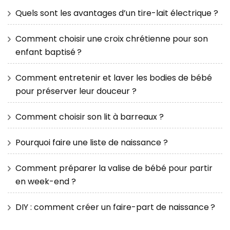
Quels sont les avantages d’un tire-lait électrique ?
Comment choisir une croix chrétienne pour son
enfant baptisé ?
Comment entretenir et laver les bodies de bébé
pour préserver leur douceur ?
Comment choisir son lit à barreaux ?
Pourquoi faire une liste de naissance ?
Comment préparer la valise de bébé pour partir
en week-end ?
DIY : comment créer un faire-part de naissance ?