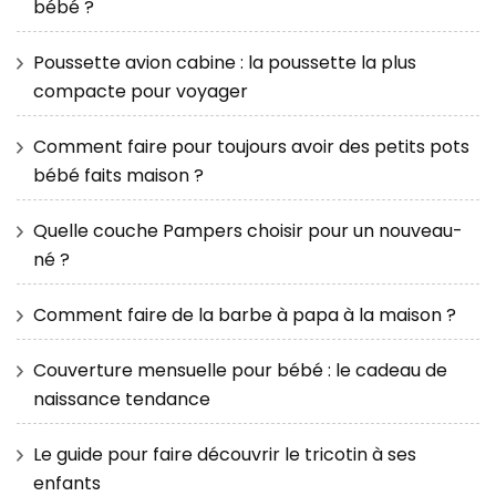
bébé ?
Poussette avion cabine : la poussette la plus
compacte pour voyager
Comment faire pour toujours avoir des petits pots
bébé faits maison ?
Quelle couche Pampers choisir pour un nouveau-
né ?
Comment faire de la barbe à papa à la maison ?
Couverture mensuelle pour bébé : le cadeau de
naissance tendance
Le guide pour faire découvrir le tricotin à ses
enfants