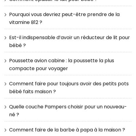
Pourquoi vous devriez peut-être prendre de la
vitamine B12 ?
Est-il indispensable d’avoir un réducteur de lit pour
bébé ?
Poussette avion cabine : la poussette la plus
compacte pour voyager
Comment faire pour toujours avoir des petits pots
bébé faits maison ?
Quelle couche Pampers choisir pour un nouveau-
né ?
Comment faire de la barbe à papa à la maison ?