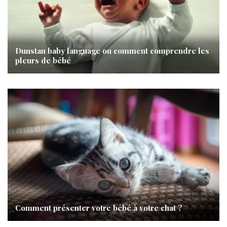
Dunstan baby language ou comment comprendre les
pleurs de bébé
Comment présenter votre bébé à votre chat ?