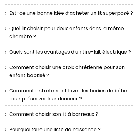
Est-ce une bonne idée d’acheter un lit superposé ?
Quel lit choisir pour deux enfants dans la même
chambre ?
Quels sont les avantages d’un tire-lait électrique ?
Comment choisir une croix chrétienne pour son
enfant baptisé ?
Comment entretenir et laver les bodies de bébé
pour préserver leur douceur ?
Comment choisir son lit à barreaux ?
Pourquoi faire une liste de naissance ?