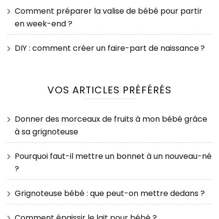
Comment préparer la valise de bébé pour partir
en week-end ?
DIY : comment créer un faire-part de naissance ?
VOS ARTICLES PRÉFÉRÉS
Donner des morceaux de fruits à mon bébé grâce
à sa grignoteuse
Pourquoi faut-il mettre un bonnet à un nouveau-né
?
Grignoteuse bébé : que peut-on mettre dedans ?
Comment épaissir le lait pour bébé ?