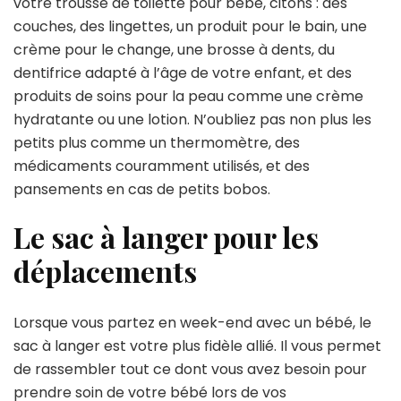
votre trousse de toilette pour bébé, citons : des
couches, des lingettes, un produit pour le bain, une
crème pour le change, une brosse à dents, du
dentifrice adapté à l’âge de votre enfant, et des
produits de soins pour la peau comme une crème
hydratante ou une lotion. N’oubliez pas non plus les
petits plus comme un thermomètre, des
médicaments couramment utilisés, et des
pansements en cas de petits bobos.
Le sac à langer pour les
déplacements
Lorsque vous partez en week-end avec un bébé, le
sac à langer est votre plus fidèle allié. Il vous permet
de rassembler tout ce dont vous avez besoin pour
prendre soin de votre bébé lors de vos