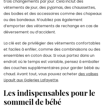
trois changements par jour. Cela inclut des
vêtements de jour, des pyjamas, des chaussettes,
des bodies et des accessoires comme des chapeaux
ou des bandeaux. N’oubliez pas également
d’emporter des vêtements de rechange en cas de
déversement ou d’accident.
La clé est de privilégier des vêtements confortables
et faciles à enfiler, comme des combinaisons ou des
ensembles en coton doux. Si vous partez dans un
endroit où le temps est variable, pensez à emballer
des couches supplémentaires pour garder bébé au
chaud. Avant tout, vous pouvez acheter
des valises
Lipault aux Galeries Lafayette
.
Les indispensables pour le
sommeil de bébé