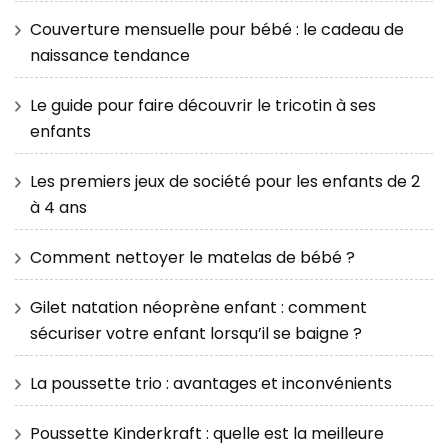
Couverture mensuelle pour bébé : le cadeau de
naissance tendance
Le guide pour faire découvrir le tricotin à ses
enfants
Les premiers jeux de société pour les enfants de 2
à 4 ans
Comment nettoyer le matelas de bébé ?
Gilet natation néoprène enfant : comment
sécuriser votre enfant lorsqu’il se baigne ?
La poussette trio : avantages et inconvénients
Poussette Kinderkraft : quelle est la meilleure