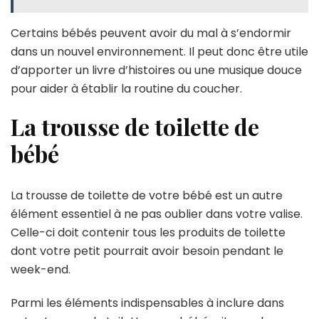
Certains bébés peuvent avoir du mal à s’endormir
dans un nouvel environnement. Il peut donc être utile
d’apporter un livre d’histoires ou une musique douce
pour aider à établir la routine du coucher.
La trousse de toilette de
bébé
La trousse de toilette de votre bébé est un autre
élément essentiel à ne pas oublier dans votre valise.
Celle-ci doit contenir tous les produits de toilette
dont votre petit pourrait avoir besoin pendant le
week-end.
Parmi les éléments indispensables à inclure dans