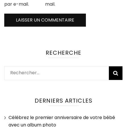
par e-mail.
mail.
RECHERCHE
Rechercher :
DERNIERS ARTICLES
Célébrez le premier anniversaire de votre bébé
avec un album photo