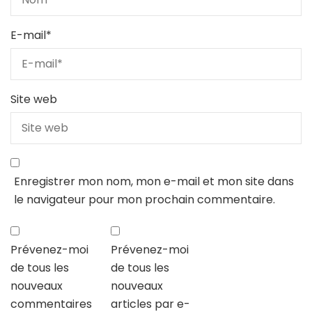
E-mail
*
Site web
Enregistrer mon nom, mon e-mail et mon site dans
le navigateur pour mon prochain commentaire.
Prévenez-moi
Prévenez-moi
de tous les
de tous les
nouveaux
nouveaux
commentaires
articles par e-