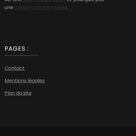
une
couverture mensuelle
.
PAGES :
Contact
Mentions légales
Plan du site