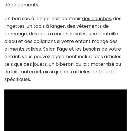
déplacements.
Un bon sac à langer doit contenir
des couches
, des
lingettes, un tapis à langer, des vêtements de
rechange, des sacs à couches sales, une bouteille
d’eau et des collations si votre enfant mange des
aliments solides. Selon l’âge et les besoins de votre
enfant, vous pouvez également inclure des articles
tels que des jouets, un biberon, du lait maternisé ou
du lait maternel, ainsi que des articles de toilette
spécifiques.