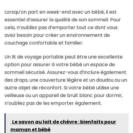
Lorsqu’on part en week-end avec un bébé, il est
essentiel d’assurer la qualité de son sommeil. Pour
cela, n’oubliez pas d’emporter tout ce dont vous
avez besoin pour créer un environnement de
couchage confortable et familier.
Un lit de voyage portable peut être une excellente
option pour assurer à votre bébé un espace de
sommeil sécurisé. Assurez-vous d’inclure également
des draps, une couverture légère et un doudou ou un
autre objet de réconfort. Si votre bébé utilise une
veilleuse ou un appareil de bruit blanc pour dormir,
n’oubliez pas de les emporter également.
Le savon au lait de chèvre : bienfaits pour
maman et bébé