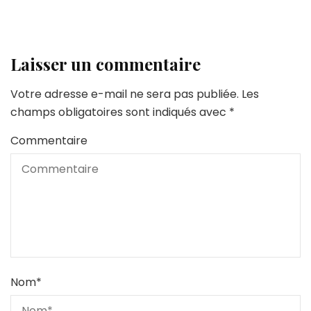
Laisser un commentaire
Votre adresse e-mail ne sera pas publiée.
Les
champs obligatoires sont indiqués avec
*
Commentaire
Nom
*