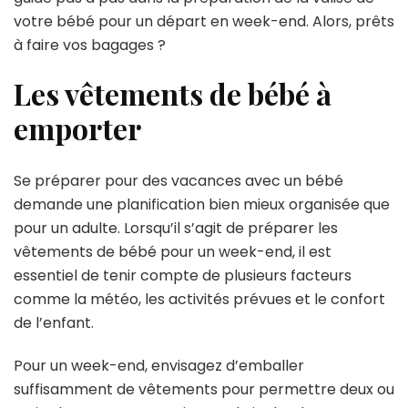
votre bébé pour un départ en week-end. Alors, prêts
à faire vos bagages ?
Les vêtements de bébé à
emporter
Se préparer pour des vacances avec un bébé
demande une planification bien mieux organisée que
pour un adulte. Lorsqu’il s’agit de préparer les
vêtements de bébé pour un week-end, il est
essentiel de tenir compte de plusieurs facteurs
comme la météo, les activités prévues et le confort
de l’enfant.
Pour un week-end, envisagez d’emballer
suffisamment de vêtements pour permettre deux ou