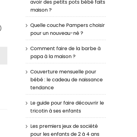
avoir des petits pots bébé faits
maison ?
Quelle couche Pampers choisir
)
pour un nouveau-né ?
Comment faire de la barbe à
papa à la maison ?
Couverture mensuelle pour
bébé : le cadeau de naissance
tendance
Le guide pour faire découvrir le
tricotin à ses enfants
Les premiers jeux de société
pour les enfants de 2 à 4 ans