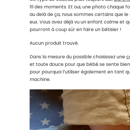
fil des moments. Et oui, une photo chaque fois
au delà de ça, nous sommes certains que le
eux. Vous avez déjà vu un enfant calme et q
pourront à coup sûr en faire un bêtisier !
Aucun produit trouvé.
Dans la mesure du possible choisissez une
c
et toute douce pour que bébé se sente bien
pour pourquoi l’utiliser également en tant q
machine.