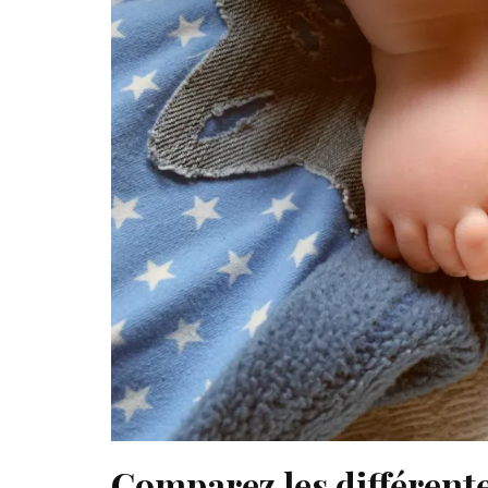
Comparez les différente