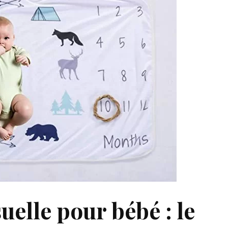
elle pour bébé : le