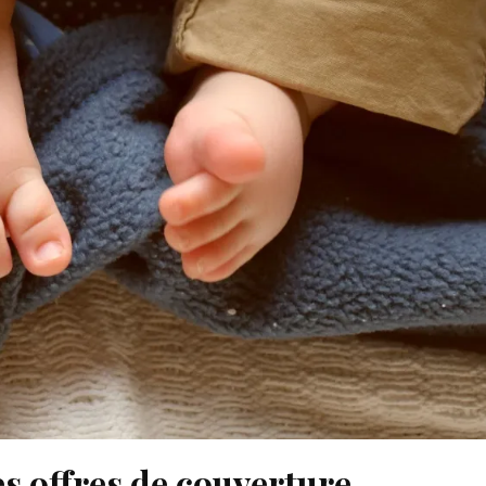
s offres de couverture