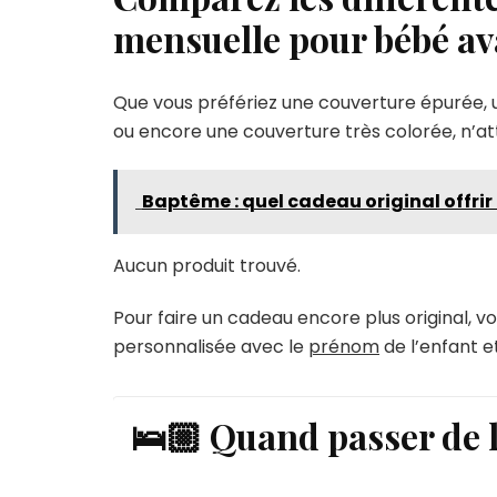
mensuelle pour bébé av
Que vous préfériez une couverture épurée, u
ou encore une couverture très colorée, n’atte
Baptême : quel cadeau original offrir
Aucun produit trouvé.
Pour faire un cadeau encore plus original, 
personnalisée avec le
prénom
de l’enfant e
🛌🏼 Quand passer de l