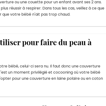
uverture ou une couette pour un enfant avant ses 2 ans.
 plus réussir à respirer. Dans tous les cas, veillez à ce que
r que votre bébé n'ait pas trop chaud.
iliser pour faire du peau à
re bébé, celui-ci sera nu. Il faut donc une couverture
'est un moment privilégié et cocooning où votre bébé
 d'opter pour une couverture en laine polaire ou en coton