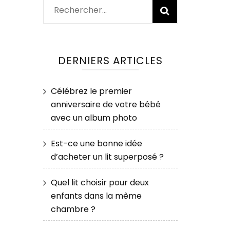
Rechercher :
DERNIERS ARTICLES
Célébrez le premier
anniversaire de votre bébé
avec un album photo
Est-ce une bonne idée
d’acheter un lit superposé ?
Quel lit choisir pour deux
enfants dans la même
chambre ?