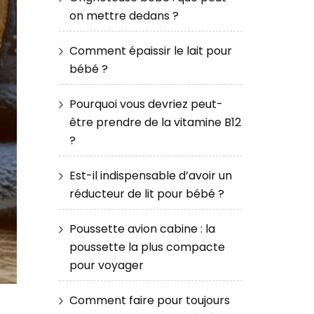
on mettre dedans ?
Comment épaissir le lait pour
bébé ?
Pourquoi vous devriez peut-
être prendre de la vitamine B12
?
Est-il indispensable d’avoir un
réducteur de lit pour bébé ?
Poussette avion cabine : la
poussette la plus compacte
pour voyager
Comment faire pour toujours