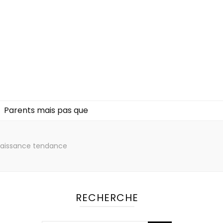
Parents mais pas que
naissance tendance
RECHERCHE