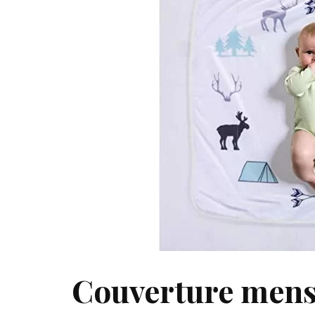
Couverture mensu