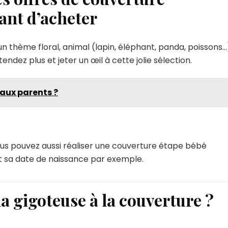
ant d’acheter
n thème floral, animal (lapin, éléphant, panda, poissons…
ndez plus et jeter un œil à cette jolie sélection.
 aux parents ?
vous pouvez aussi réaliser une couverture étape bébé
t sa date de naissance par exemple.
a gigoteuse à la couverture ?