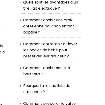
Quels sont les avantages d’un
tire-lait électrique ?
Comment choisir une croix
chrétienne pour son enfant
baptisé ?
Comment entretenir et laver
is
les bodies de bébé pour
o à
préserver leur douceur ?
Comment choisir son lit à
barreaux ?
Pourquoi faire une liste de
naissance ?
Comment préparer la valise
au