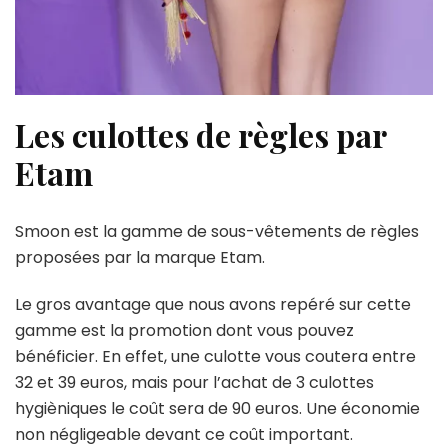
Les culottes de règles par
Etam
Smoon est la gamme de sous-vêtements de règles
proposées par la marque Etam.
Le gros avantage que nous avons repéré sur cette
gamme est la promotion dont vous pouvez
bénéficier. En effet, une culotte vous coutera entre
32 et 39 euros, mais pour l’achat de 3 culottes
hygièniques le coût sera de 90 euros. Une économie
non négligeable devant ce coût important.