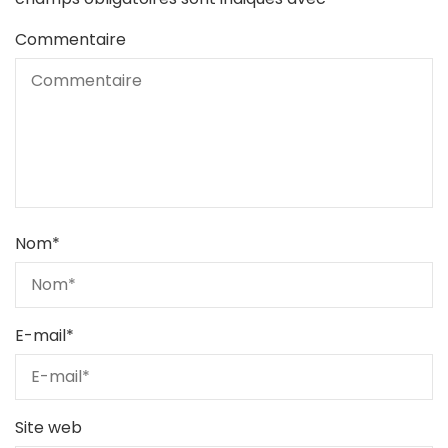
Commentaire
Nom
*
E-mail
*
Site web