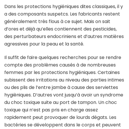
Dans les protections hygiéniques dites classiques, il y
a des composants suspetcs. Les fabricants restent
généralement très flous à ce sujet. Mais on sait
d’ores et déjà qu’elles contiennent des pesticides,
des perturbateurs endocriniens et d’autres matières
agressives pour la peau et la santé.
Il suffit de faire quelques recherches pour se rendre
compte des problèmes causés à de nombreuses
femmes par les protections hygiéniques. Certaines
subissent des irritations au niveau des parties intimes
ou des plis de l’entre jambe à cause des serviettes
hygièniques. D’autres vont jusqu’à avoir un syndrome
du choc toxique suite au port de tampon. Un choc
toxique qui n’est pas pris en charge assez
rapidement peut provoquer de lourds dégats. Les
bactéries se développent dans le corps et peuvent