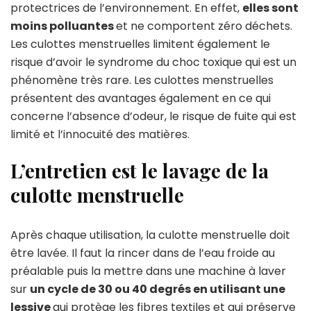
protectrices de l’environnement. En effet,
elles sont
moins polluantes
et ne comportent zéro déchets.
Les culottes menstruelles limitent également le
risque d’avoir le syndrome du choc toxique qui est un
phénomène très rare. Les culottes menstruelles
présentent des avantages également en ce qui
concerne l’absence d’odeur, le risque de fuite qui est
limité et l’innocuité des matières.
L’entretien est le lavage de la
culotte menstruelle
Après chaque utilisation, la culotte menstruelle doit
être lavée. Il faut la rincer dans de l’eau froide au
préalable puis la mettre dans une machine à laver
sur
un cycle de 30 ou 40 degrés en utilisant une
lessive
qui protège les fibres textiles et qui préserve