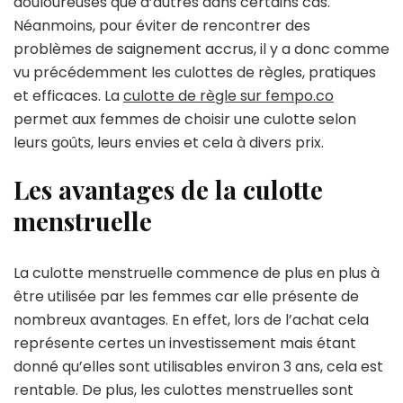
douloureuses que d’autres dans certains cas.
Néanmoins, pour éviter de rencontrer des
problèmes de saignement accrus, il y a donc comme
vu précédemment les culottes de règles, pratiques
et efficaces. La
culotte de règle sur fempo.co
permet aux femmes de choisir une culotte selon
leurs goûts, leurs envies et cela à divers prix.
Les avantages de la culotte
menstruelle
La culotte menstruelle commence de plus en plus à
être utilisée par les femmes car elle présente de
nombreux avantages. En effet, lors de l’achat cela
représente certes un investissement mais étant
donné qu’elles sont utilisables environ 3 ans, cela est
rentable. De plus, les culottes menstruelles sont