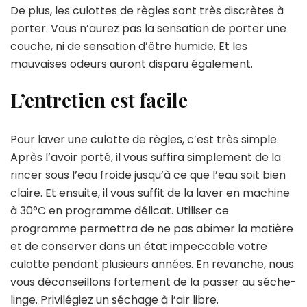
De plus, les culottes de règles sont très discrètes à
porter. Vous n’aurez pas la sensation de porter une
couche, ni de sensation d’être humide. Et les
mauvaises odeurs auront disparu également.
L’entretien est facile
Pour laver une culotte de règles, c’est très simple.
Après l’avoir porté, il vous suffira simplement de la
rincer sous l’eau froide jusqu’à ce que l’eau soit bien
claire. Et ensuite, il vous suffit de la laver en machine
à 30°C en programme délicat. Utiliser ce
programme permettra de ne pas abimer la matière
et de conserver dans un état impeccable votre
culotte pendant plusieurs années. En revanche, nous
vous déconseillons fortement de la passer au séche-
linge. Privilégiez un séchage à l’air libre.