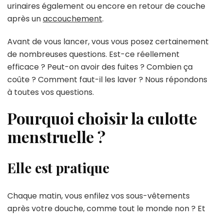
urinaires également ou encore en retour de couche
après un
accouchement
.
Avant de vous lancer, vous vous posez certainement
de nombreuses questions. Est-ce réellement
efficace ? Peut-on avoir des fuites ? Combien ça
coûte ? Comment faut-il les laver ? Nous répondons
à toutes vos questions.
Pourquoi choisir la culotte
menstruelle ?
Elle est pratique
Chaque matin, vous enfilez vos sous-vêtements
après votre douche, comme tout le monde non ? Et