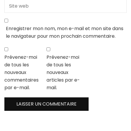
Enregistrer mon nom, mon e-mail et mon site dans
le navigateur pour mon prochain commentaire.
Prévenez-moi
Prévenez-moi
de tous les
de tous les
nouveaux
nouveaux
commentaires
articles par e-
par e-mail.
mail.