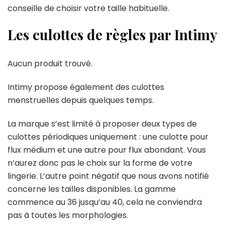
conseille de choisir votre taille habituelle.
Les culottes de règles par Intimy
Aucun produit trouvé.
Intimy propose également des culottes
menstruelles depuis quelques temps.
La marque s’est limité à proposer deux types de
culottes périodiques uniquement : une culotte pour
flux médium et une autre pour flux abondant. Vous
n’aurez donc pas le choix sur la forme de votre
lingerie. L’autre point négatif que nous avons notifié
concerne les tailles disponibles. La gamme
commence au 36 jusqu’au 40, cela ne conviendra
pas à toutes les morphologies.