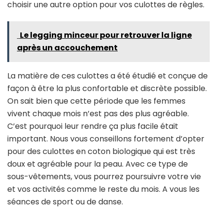
choisir une autre option pour vos culottes de règles.
Le legging minceur pour retrouver la ligne
après un accouchement
La matière de ces culottes a été étudié et conçue de
façon à être la plus confortable et discrète possible.
On sait bien que cette période que les femmes
vivent chaque mois n’est pas des plus agréable.
C’est pourquoi leur rendre ça plus facile était
important. Nous vous conseillons fortement d’opter
pour des culottes en coton biologique qui est très
doux et agréable pour la peau. Avec ce type de
sous-vêtements, vous pourrez poursuivre votre vie
et vos activités comme le reste du mois. A vous les
séances de sport ou de danse.