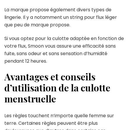
La marque propose également divers types de
lingerie. Il y a notamment un string pour flux léger
que peu de marque propose.
Si vous optez pour la culotte adaptée en fonction de
votre flux, Smoon vous assure une efficacité sans
fuite, sans odeur et sans sensation d’humidité
pendant 12 heures.
Avantages et conseils
d’utilisation de la culotte
menstruelle
Les règles touchent n’importe quelle femme sur
terre. Certaines règles peuvent être plus