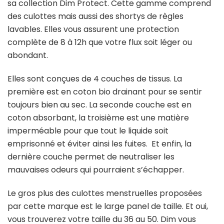
sa collection Dim Protect. Cette gamme comprend
des culottes mais aussi des shortys de règles
lavables. Elles vous assurent une protection
complète de 8 à 12h que votre flux soit léger ou
abondant.
Elles sont conçues de 4 couches de tissus. La
première est en coton bio drainant pour se sentir
toujours bien au sec. La seconde couche est en
coton absorbant, la troisième est une matière
imperméable pour que tout le liquide soit
emprisonné et éviter ainsi les fuites. Et enfin, la
dernière couche permet de neutraliser les
mauvaises odeurs qui pourraient s’échapper.
Le gros plus des culottes menstruelles proposées
par cette marque est le large panel de taille. Et oui,
vous trouverez votre taille du 36 au 50. Dim vous