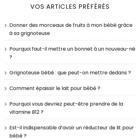
VOS ARTICLES PRÉFÉRÉS
Donner des morceaux de fruits à mon bébé grâce
à sa grignoteuse
Pourquoi faut-il mettre un bonnet à un nouveau-né
?
Grignoteuse bébé : que peut-on mettre dedans ?
Comment épaissir le lait pour bébé ?
Pourquoi vous devriez peut-être prendre de la
vitamine B12 ?
Est-il indispensable d’avoir un réducteur de lit pour
bébé ?