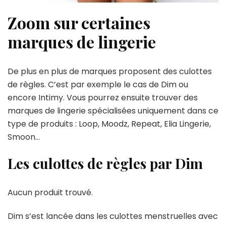
Zoom sur certaines
marques de lingerie
De plus en plus de marques proposent des culottes
de règles. C’est par exemple le cas de Dim ou
encore Intimy. Vous pourrez ensuite trouver des
marques de lingerie spécialisées uniquement dans ce
type de produits : Loop, Moodz, Repeat, Elia Lingerie,
Smoon…
Les culottes de règles par Dim
Aucun produit trouvé.
Dim s’est lancée dans les culottes menstruelles avec