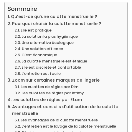
Sommaire
Qu’est-ce qu’une culotte menstruelle ?
Pourquoi choisir la culotte menstruelle ?
Elle est pratique
La solution la plus hygiénique
Une alternative écologique
Une solution efficace
C’est économique
La culotte menstruelle est éthique
Elle est discrète et confortable
L’entretien est facile
Zoom sur certaines marques de lingerie
Les culottes de règles par Dim
Les culottes de règles par Intimy
Les culottes de règles par Etam
Avantages et conseils d’utilisation de la culotte
menstruelle
Les avantages de la culotte menstruelle
L’entretien est le lavage de la culotte menstruelle