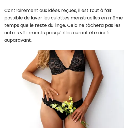
Contrairement aux idées reçues, il est tout à fait
possible de laver les culottes menstruelles en même
temps que le reste du linge. Cela ne tâchera pas les
autres vêtements puisqu’elles auront été rincé
auparavant.