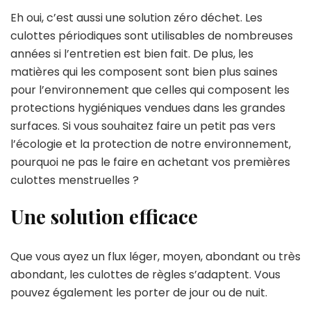
Eh oui, c’est aussi une solution zéro déchet. Les
culottes périodiques sont utilisables de nombreuses
années si l’entretien est bien fait. De plus, les
matières qui les composent sont bien plus saines
pour l’environnement que celles qui composent les
protections hygiéniques vendues dans les grandes
surfaces. Si vous souhaitez faire un petit pas vers
l’écologie et la protection de notre environnement,
pourquoi ne pas le faire en achetant vos premières
culottes menstruelles ?
Une solution efficace
Que vous ayez un flux léger, moyen, abondant ou très
abondant, les culottes de règles s’adaptent. Vous
pouvez également les porter de jour ou de nuit.