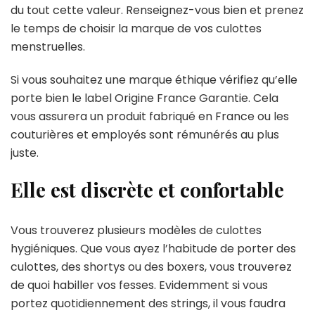
du tout cette valeur. Renseignez-vous bien et prenez
le temps de choisir la marque de vos culottes
menstruelles.
Si vous souhaitez une marque éthique vérifiez qu’elle
porte bien le label Origine France Garantie. Cela
vous assurera un produit fabriqué en France ou les
couturières et employés sont rémunérés au plus
juste.
Elle est discrète et confortable
Vous trouverez plusieurs modèles de culottes
hygiéniques. Que vous ayez l’habitude de porter des
culottes, des shortys ou des boxers, vous trouverez
de quoi habiller vos fesses. Evidemment si vous
portez quotidiennement des strings, il vous faudra