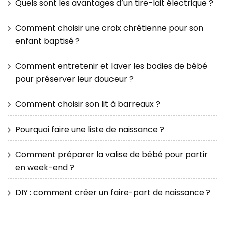
Quels sont les avantages d’un tire-lait électrique ?
Comment choisir une croix chrétienne pour son
enfant baptisé ?
Comment entretenir et laver les bodies de bébé
pour préserver leur douceur ?
Comment choisir son lit à barreaux ?
Pourquoi faire une liste de naissance ?
Comment préparer la valise de bébé pour partir
en week-end ?
DIY : comment créer un faire-part de naissance ?