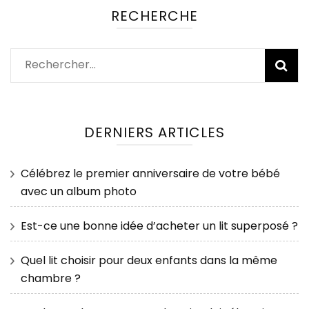
RECHERCHE
Rechercher :
DERNIERS ARTICLES
Célébrez le premier anniversaire de votre bébé
avec un album photo
Est-ce une bonne idée d’acheter un lit superposé ?
Quel lit choisir pour deux enfants dans la même
chambre ?