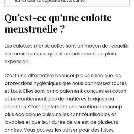
Choisir sa capacité absorbante
Qu’est-ce qu’une culotte
menstruelle ?
Les culottes menstruelles sont un moyen de recueillir
les menstruations qui est actuellement en plein
expension.
C’est une alternative beaucoup plus saine que les
protections hygiéniques que nous connaissez toutes
et tous. Elles sont principalement conçues en coton
et ne contiennent pas de matières toxiques ou
irritantes. C’est également une solution beaucoup
plus écologique puisqu’elles sont réutilisables et
lavables et que leur durée de vie est de plusieurs
années. Vous pouvez les utiliser pour des fuites