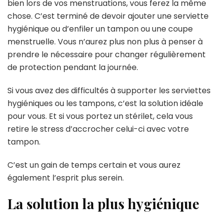
bien lors de vos menstruations, vous ferez la même
chose. C’est terminé de devoir ajouter une serviette
hygiénique ou d’enfiler un tampon ou une coupe
menstruelle. Vous n’aurez plus non plus à penser à
prendre le nécessaire pour changer régulièrement
de protection pendant la journée.
Si vous avez des difficultés à supporter les serviettes
hygiéniques ou les tampons, c’est la solution idéale
pour vous. Et si vous portez un stérilet, cela vous
retire le stress d’accrocher celui-ci avec votre
tampon.
C’est un gain de temps certain et vous aurez
également l’esprit plus serein.
La solution la plus hygiénique