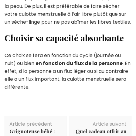
la peau. De plus, il est préférable de faire sécher
votre culotte menstruelle à l’air libre plutôt que sur
un sèche-linge pour ne pas abîmer les fibres textiles.
Choisir sa capacité absorbante
Ce choix se fera en fonction du cycle (journée ou
nuit) ou bien
en fonction du flux de la personne
. En
effet, si la personne a un flux léger ou si au contraire
elle a un flux important, la culotte menstruelle sera
différente.
Navigation
Article précédent
Article suivant
d'article
Grignoteuse bébé :
Quel cadeau offrir au