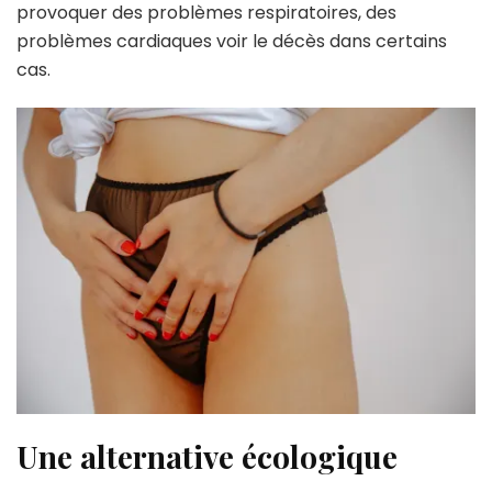
provoquer des problèmes respiratoires, des
problèmes cardiaques voir le décès dans certains
cas.
Une alternative écologique