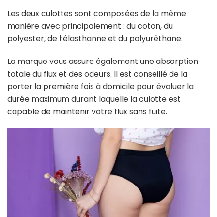
Les deux culottes sont composées de la même
manière avec principalement : du coton, du
polyester, de l’élasthanne et du polyuréthane.
La marque vous assure également une absorption
totale du flux et des odeurs. Il est conseillé de la
porter la première fois à domicile pour évaluer la
durée maximum durant laquelle la culotte est
capable de maintenir votre flux sans fuite.