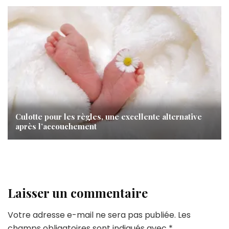
Culotte pour les règles, une excellente alternative
après l’accouchement
Laisser un commentaire
Votre adresse e-mail ne sera pas publiée.
Les
champs obligatoires sont indiqués avec
*