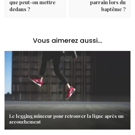
que peut-on mettre
parrain lors du
dedans ?
baptême ?
Vous aimerez aussi...
Le legging minceur pour retrouver la ligne après un
accouchement