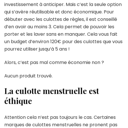
investissement à anticiper. Mais c’est la seule option
qui s’avère réutilisable et donc économique. Pour
débuter avec les culottes de règles, il est conseillé
d’en avoir au moins 3. Cela permet de pouvoir les
porter et les laver sans en manquer. Cela vous fait
un budget d’environ 120€ pour des culottes que vous
pourrez utiliser jusqu’à 5 ans !
Alors, c’est pas mal comme économie non ?
Aucun produit trouvé.
La culotte menstruelle est
éthique
Attention cela n’est pas toujours le cas. Certaines
marques de culottes menstruelles ne pronent pas