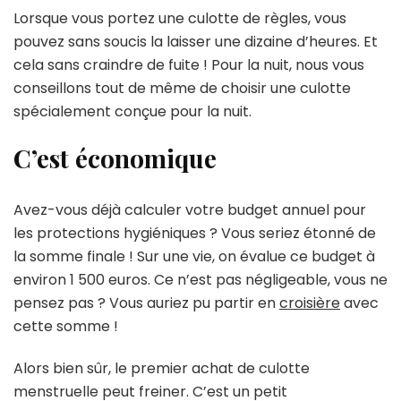
Lorsque vous portez une culotte de règles, vous
pouvez sans soucis la laisser une dizaine d’heures. Et
cela sans craindre de fuite ! Pour la nuit, nous vous
conseillons tout de même de choisir une culotte
spécialement conçue pour la nuit.
C’est économique
Avez-vous déjà calculer votre budget annuel pour
les protections hygiéniques ? Vous seriez étonné de
la somme finale ! Sur une vie, on évalue ce budget à
environ 1 500 euros. Ce n’est pas négligeable, vous ne
pensez pas ? Vous auriez pu partir en
croisière
avec
cette somme !
Alors bien sûr, le premier achat de culotte
menstruelle peut freiner. C’est un petit