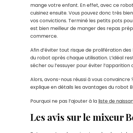
mange votre enfant. En effet, avec ce robot 
cuisinez ensuite. Vous pouvez donc très bien 
vos convictions. Terminé les petits pots pou
est bien meilleur de manger des repas prépa
commerce.
Afin d’éviter tout risque de prolifération de
du robot après chaque utilisation. L’idéal res
sécher ou l’essuyer pour éviter l’apparition 
Alors, avons-nous réussi à vous convaincre 
explique en détails les avantages du robot 
Pourquoi ne pas l’ajouter à la
liste de naissa
Les avis sur le mixeur 