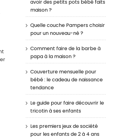
avoir des petits pots bébé faits
maison ?
e
Quelle couche Pampers choisir
pour un nouveau-né ?
Comment faire de la barbe à
nt
papa à la maison ?
ser
Couverture mensuelle pour
bébé : le cadeau de naissance
tendance
Le guide pour faire découvrir le
tricotin à ses enfants
Les premiers jeux de société
pour les enfants de 2 à 4 ans