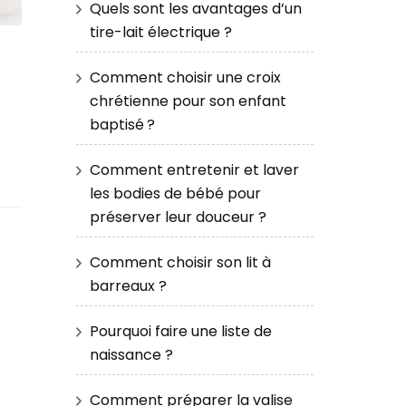
Quels sont les avantages d’un
tire-lait électrique ?
Comment choisir une croix
chrétienne pour son enfant
baptisé ?
Comment entretenir et laver
les bodies de bébé pour
préserver leur douceur ?
Comment choisir son lit à
barreaux ?
Pourquoi faire une liste de
naissance ?
Comment préparer la valise