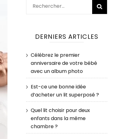
Rechercher :
DERNIERS ARTICLES
Célébrez le premier
anniversaire de votre bébé
avec un album photo
Est-ce une bonne idée
d’acheter un lit superposé ?
Quel lit choisir pour deux
enfants dans la même
chambre ?