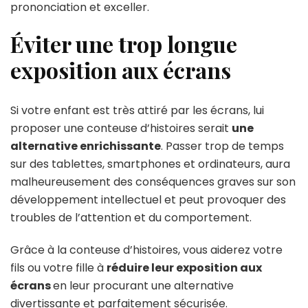
prononciation et exceller.
Éviter une trop longue
exposition aux écrans
Si votre enfant est très attiré par les écrans, lui
proposer une conteuse d’histoires serait
une
alternative enrichissante
. Passer trop de temps
sur des tablettes, smartphones et ordinateurs, aura
malheureusement des conséquences graves sur son
développement intellectuel et peut provoquer des
troubles de l’attention et du comportement.
Grâce à la conteuse d’histoires, vous aiderez votre
fils ou votre fille à
réduire leur exposition aux
écrans
en leur procurant une alternative
divertissante et parfaitement sécurisée.