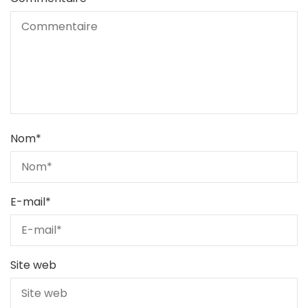
Nom
*
E-mail
*
Site web