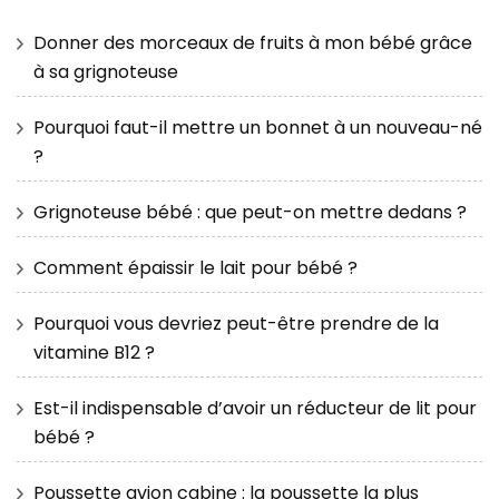
Donner des morceaux de fruits à mon bébé grâce
à sa grignoteuse
Pourquoi faut-il mettre un bonnet à un nouveau-né
?
Grignoteuse bébé : que peut-on mettre dedans ?
Comment épaissir le lait pour bébé ?
Pourquoi vous devriez peut-être prendre de la
vitamine B12 ?
Est-il indispensable d’avoir un réducteur de lit pour
bébé ?
Poussette avion cabine : la poussette la plus