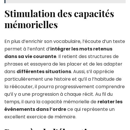
Stimulation des capacités
mémorielles
En plus d’enrichir son vocabulaire, l’écoute d’un texte
permet à l’enfant d’
intégrer les mots retenus
dans sa vie courante
. Il retient des structures de
phrases et essayera de les placer et de les adapter
dans
différentes situations
. Aussi, s’il apprécie
particulièrement une histoire et qu’il a l’habitude de
la réécouter, il pourra progressivement comprendre
qu’il y a une progression à chaque récit. Au fil du
temps, il aura la capacité mémorielle de
relater les
événements dans l’ordre
ce qui représente un
excellent exercice de mémoire.