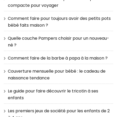
compacte pour voyager
Comment faire pour toujours avoir des petits pots
bébé faits maison ?
Quelle couche Pampers choisir pour un nouveau-
né ?
Comment faire de la barbe à papa à la maison ?
Couverture mensuelle pour bébé : le cadeau de
naissance tendance
Le guide pour faire découvrir le tricotin à ses
enfants
Les premiers jeux de société pour les enfants de 2