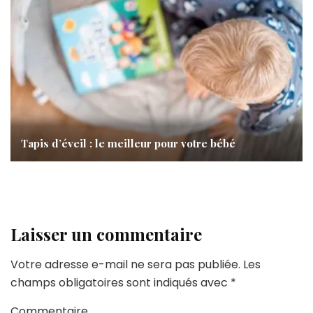
Tapis d’éveil : le meilleur pour votre bébé
Laisser un commentaire
Votre adresse e-mail ne sera pas publiée.
Les
champs obligatoires sont indiqués avec
*
Commentaire