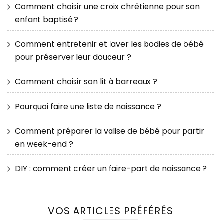
Comment choisir une croix chrétienne pour son
enfant baptisé ?
Comment entretenir et laver les bodies de bébé
pour préserver leur douceur ?
Comment choisir son lit à barreaux ?
Pourquoi faire une liste de naissance ?
Comment préparer la valise de bébé pour partir
en week-end ?
DIY : comment créer un faire-part de naissance ?
VOS ARTICLES PRÉFÉRÉS