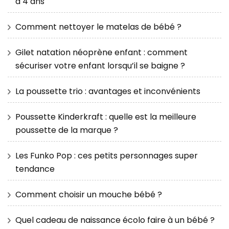
à 4 ans
Comment nettoyer le matelas de bébé ?
Gilet natation néoprène enfant : comment
sécuriser votre enfant lorsqu’il se baigne ?
La poussette trio : avantages et inconvénients
Poussette Kinderkraft : quelle est la meilleure
poussette de la marque ?
Les Funko Pop : ces petits personnages super
tendance
Comment choisir un mouche bébé ?
Quel cadeau de naissance écolo faire à un bébé ?