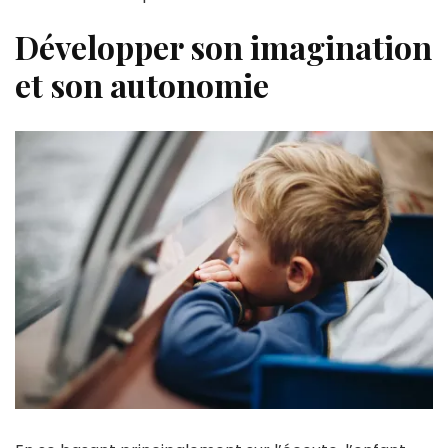
Développer son imagination
et son autonomie