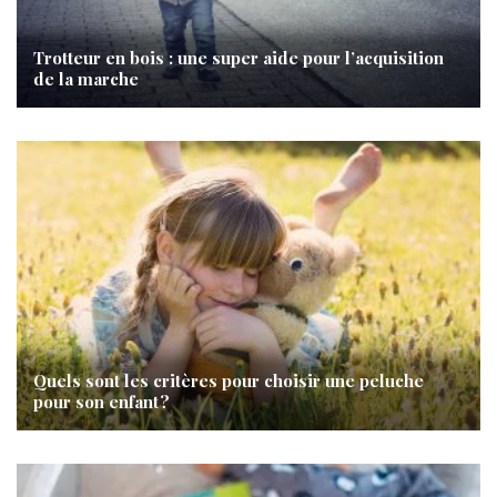
Trotteur en bois : une super aide pour l’acquisition
de la marche
Quels sont les critères pour choisir une peluche
pour son enfant ?