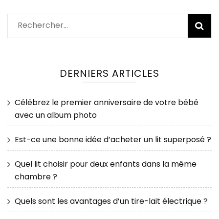
Rechercher :
DERNIERS ARTICLES
Célébrez le premier anniversaire de votre bébé
avec un album photo
Est-ce une bonne idée d’acheter un lit superposé ?
Quel lit choisir pour deux enfants dans la même
chambre ?
Quels sont les avantages d’un tire-lait électrique ?