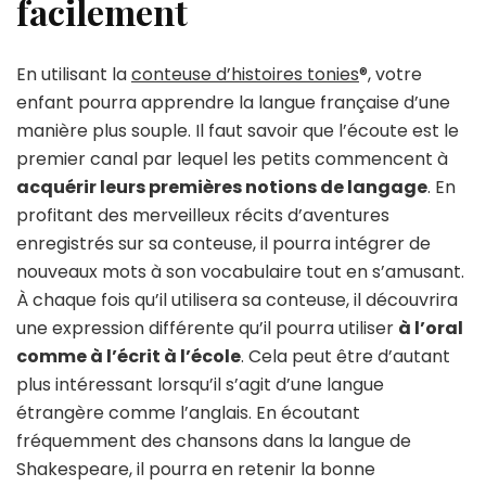
facilement
En utilisant la
conteuse d’histoires tonies
®, votre
enfant pourra apprendre la langue française d’une
manière plus souple. Il faut savoir que l’écoute est le
premier canal par lequel les petits commencent à
acquérir leurs premières notions de langage
. En
profitant des merveilleux récits d’aventures
enregistrés sur sa conteuse, il pourra intégrer de
nouveaux mots à son vocabulaire tout en s’amusant.
À chaque fois qu’il utilisera sa conteuse, il découvrira
une expression différente qu’il pourra utiliser
à l’oral
comme à l’écrit à l’école
. Cela peut être d’autant
plus intéressant lorsqu’il s’agit d’une langue
étrangère comme l’anglais. En écoutant
fréquemment des chansons dans la langue de
Shakespeare, il pourra en retenir la bonne