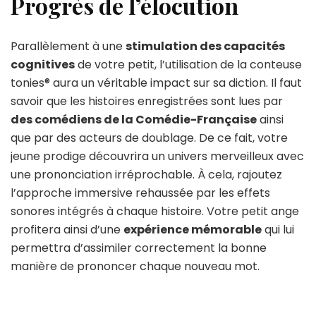
Progrès de l’élocution
Parallèlement à une
stimulation des capacités
cognitives
de votre petit, l’utilisation de la conteuse
tonies® aura un véritable impact sur sa diction. Il faut
savoir que les histoires enregistrées sont lues par
des comédiens de la Comédie-Française
ainsi
que par des acteurs de doublage. De ce fait, votre
jeune prodige découvrira un univers merveilleux avec
une prononciation irréprochable. À cela, rajoutez
l’approche immersive rehaussée par les effets
sonores intégrés à chaque histoire. Votre petit ange
profitera ainsi d’une
expérience mémorable
qui lui
permettra d’assimiler correctement la bonne
manière de prononcer chaque nouveau mot.