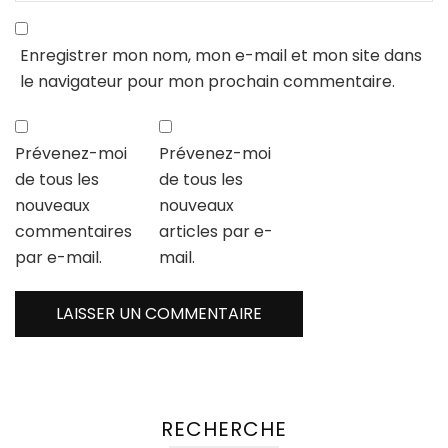
Enregistrer mon nom, mon e-mail et mon site dans
le navigateur pour mon prochain commentaire.
Prévenez-moi
Prévenez-moi
de tous les
de tous les
nouveaux
nouveaux
commentaires
articles par e-
par e-mail.
mail.
RECHERCHE