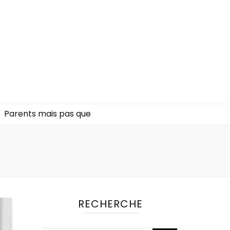
Parents mais pas que
RECHERCHE