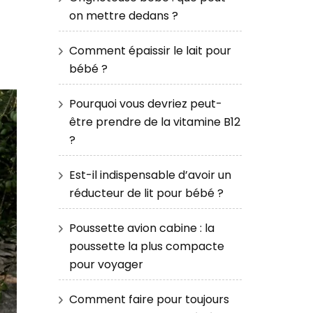
on mettre dedans ?
Comment épaissir le lait pour
bébé ?
Pourquoi vous devriez peut-
être prendre de la vitamine B12
?
Est-il indispensable d’avoir un
réducteur de lit pour bébé ?
Poussette avion cabine : la
poussette la plus compacte
pour voyager
Comment faire pour toujours