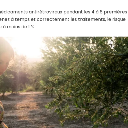
médicaments antirétroviraux pendant les 4 à 6 premières
renez à temps et correctement les traitements, le risque
 à moins de 1 %.