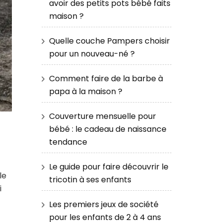
avoir des petits pots bébé faits
maison ?
Quelle couche Pampers choisir
pour un nouveau-né ?
Comment faire de la barbe à
papa à la maison ?
Couverture mensuelle pour
bébé : le cadeau de naissance
tendance
Le guide pour faire découvrir le
le
tricotin à ses enfants
i
Les premiers jeux de société
pour les enfants de 2 à 4 ans