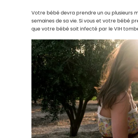
Votre bébé devra prendre un ou plusieurs 
semaines de sa vie. Si vous et votre bébé p
que votre bébé soit infecté par le VIH tombe