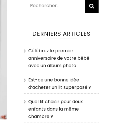
Rechercher :
DERNIERS ARTICLES
Célébrez le premier
anniversaire de votre bébé
avec un album photo
Est-ce une bonne idée
d’acheter un lit superposé ?
Quel lit choisir pour deux
enfants dans la même
chambre ?