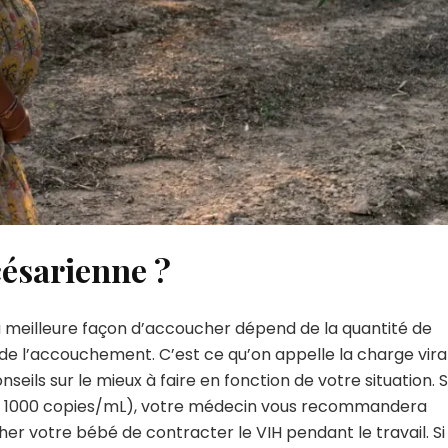
césarienne ?
a meilleure façon d’accoucher dépend de la quantité de
e l’accouchement. C’est ce qu’on appelle la charge vira
ils sur le mieux à faire en fonction de votre situation. S
e à 1000 copies/mL), votre médecin vous recommandera
 votre bébé de contracter le VIH pendant le travail. Si