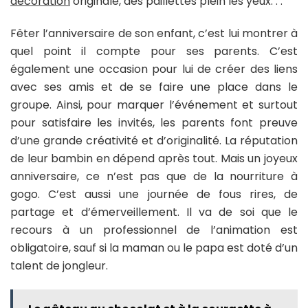
décoration
originale, des paillettes plein les yeux. . .
Fêter l’anniversaire de son enfant, c’est lui montrer à
quel point il compte pour ses parents. C’est
également une occasion pour lui de créer des liens
avec ses amis et de se faire une place dans le
groupe. Ainsi, pour marquer l’événement et surtout
pour satisfaire les invités, les parents font preuve
d’une grande créativité et d’originalité. La réputation
de leur bambin en dépend après tout. Mais un joyeux
anniversaire, ce n’est pas que de la nourriture à
gogo. C’est aussi une journée de fous rires, de
partage et d’émerveillement. Il va de soi que le
recours à un professionnel de l’animation est
obligatoire, sauf si la maman ou le papa est doté d’un
talent de jongleur.