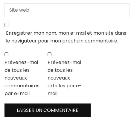
Enregistrer mon nom, mon e-mail et mon site dans
le navigateur pour mon prochain commentaire.
Prévenez-moi
Prévenez-moi
de tous les
de tous les
nouveaux
nouveaux
commentaires
articles par e-
par e-mail.
mail.