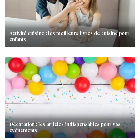
Activité cuisine : les meilleurs livres de cuisine pour
enfants
Décoration : les articles indispensables pour vos
événements