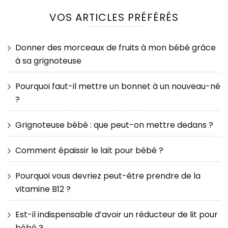
VOS ARTICLES PRÉFÉRÉS
Donner des morceaux de fruits à mon bébé grâce
à sa grignoteuse
Pourquoi faut-il mettre un bonnet à un nouveau-né
?
Grignoteuse bébé : que peut-on mettre dedans ?
Comment épaissir le lait pour bébé ?
Pourquoi vous devriez peut-être prendre de la
vitamine B12 ?
Est-il indispensable d’avoir un réducteur de lit pour
bébé ?