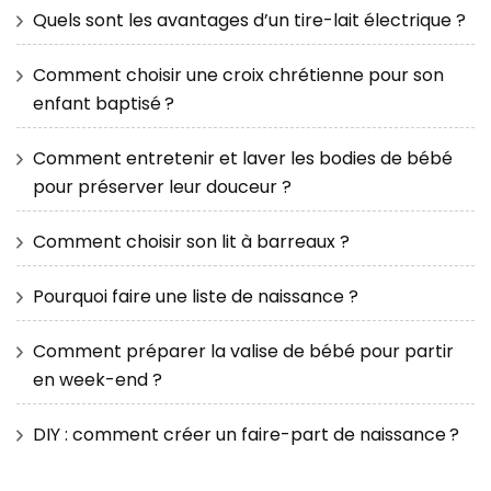
Quels sont les avantages d’un tire-lait électrique ?
Comment choisir une croix chrétienne pour son
enfant baptisé ?
Comment entretenir et laver les bodies de bébé
pour préserver leur douceur ?
Comment choisir son lit à barreaux ?
Pourquoi faire une liste de naissance ?
Comment préparer la valise de bébé pour partir
en week-end ?
DIY : comment créer un faire-part de naissance ?