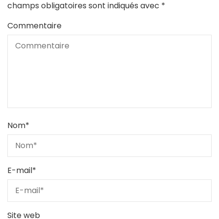
champs obligatoires sont indiqués avec
*
Commentaire
Nom
*
E-mail
*
Site web