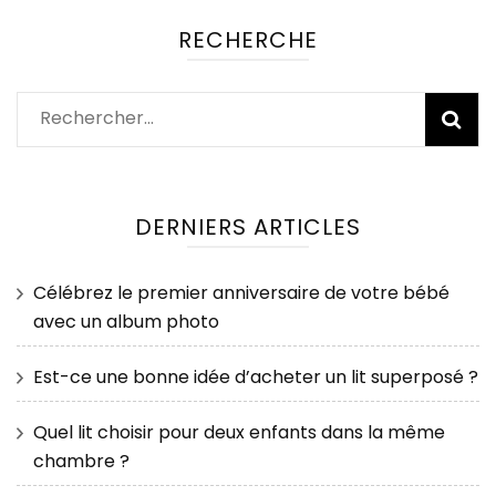
RECHERCHE
Rechercher :
DERNIERS ARTICLES
Célébrez le premier anniversaire de votre bébé
avec un album photo
Est-ce une bonne idée d’acheter un lit superposé ?
Quel lit choisir pour deux enfants dans la même
chambre ?