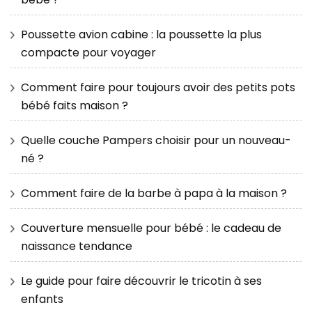
Poussette avion cabine : la poussette la plus
compacte pour voyager
Comment faire pour toujours avoir des petits pots
bébé faits maison ?
Quelle couche Pampers choisir pour un nouveau-
né ?
Comment faire de la barbe à papa à la maison ?
Couverture mensuelle pour bébé : le cadeau de
naissance tendance
Le guide pour faire découvrir le tricotin à ses
enfants