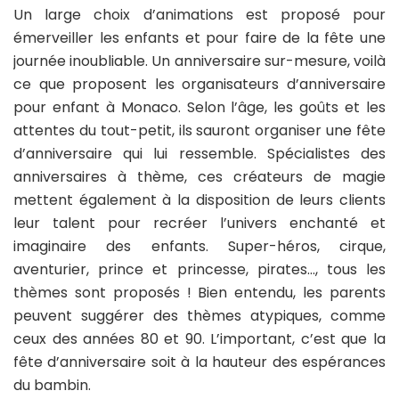
Un large choix d’animations est proposé pour
émerveiller les enfants et pour faire de la fête une
journée inoubliable. Un anniversaire sur-mesure, voilà
ce que proposent les organisateurs d’anniversaire
pour enfant à Monaco. Selon l’âge, les goûts et les
attentes du tout-petit, ils sauront organiser une fête
d’anniversaire qui lui ressemble. Spécialistes des
anniversaires à thème, ces créateurs de magie
mettent également à la disposition de leurs clients
leur talent pour recréer l’univers enchanté et
imaginaire des enfants. Super-héros, cirque,
aventurier, prince et princesse, pirates…, tous les
thèmes sont proposés ! Bien entendu, les parents
peuvent suggérer des thèmes atypiques, comme
ceux des années 80 et 90. L’important, c’est que la
fête d’anniversaire soit à la hauteur des espérances
du bambin.