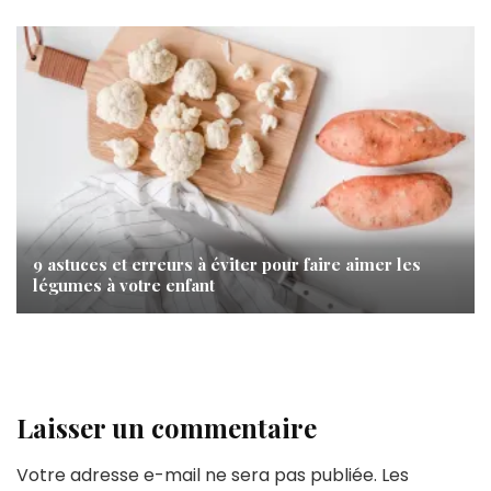
9 astuces et erreurs à éviter pour faire aimer les
légumes à votre enfant
Laisser un commentaire
Votre adresse e-mail ne sera pas publiée.
Les