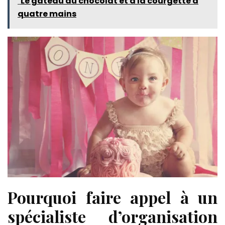
Le gâteau au chocolat et à la courgette à
quatre mains
Pourquoi faire appel à un
spécialiste d’organisation