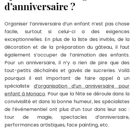
d’anniversaire ?
Organiser l’anniversaire d’un enfant n’est pas chose
facile, surtout si celui-ci a des exigences
exceptionnelles. En plus de la liste des invités, de la
décoration et de la préparation du gâteau, il faut
également s’occuper de l’animation des enfants.
Pour un anniversaire, il n’y a rien de pire que des
tout-petits déchaînés et gavés de sucreries. Voilà
pourquoi il est important de faire appel à un
spécialiste
d’organisation d’un anniversaire pour
enfant à Monaco
. Pour que la fête se déroule dans la
convivialité et dans la bonne humeur, les spécialistes
de l’événementiel ont plus d’un tour dans leur sac :
tour de magie, spectacles d’anniversaire,
performances artistiques, face painting, etc.