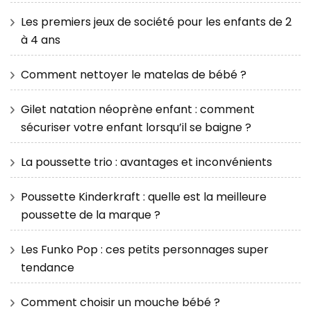
Les premiers jeux de société pour les enfants de 2
à 4 ans
Comment nettoyer le matelas de bébé ?
Gilet natation néoprène enfant : comment
sécuriser votre enfant lorsqu’il se baigne ?
La poussette trio : avantages et inconvénients
Poussette Kinderkraft : quelle est la meilleure
poussette de la marque ?
Les Funko Pop : ces petits personnages super
tendance
Comment choisir un mouche bébé ?