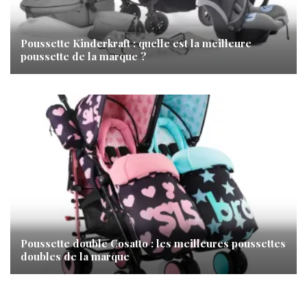
Poussette Kinderkraft : quelle est la meilleure
poussette de la marque ?
Poussette double Cosatto : les meilleures poussettes
doubles de la marque