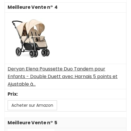
4
Deryan Elena Poussette Duo Tandem pour
Enfants - Double Duett avec Harnais 5 points et
Ajustable à...
Acheter sur Amazon
5