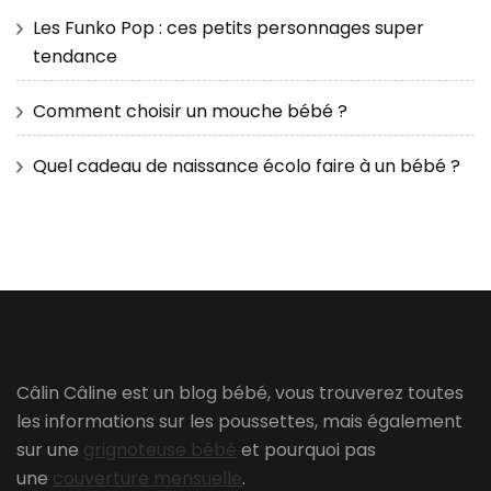
Les Funko Pop : ces petits personnages super
tendance
Comment choisir un mouche bébé ?
Quel cadeau de naissance écolo faire à un bébé ?
Câlin Câline est un blog bébé, vous trouverez toutes
les informations sur les poussettes, mais également
sur une
grignoteuse bébé
et pourquoi pas
une
couverture mensuelle
.