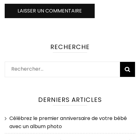
RECHERCHE
Rechercher :
DERNIERS ARTICLES
Célébrez le premier anniversaire de votre bébé
avec un album photo