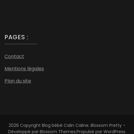
PAGES :
Contact
Mentions légales
Plan du site
2026 Copyright
Blog bébé Calin Caline
.
Blossom Pretty -
Développé par
Blossom Themes
.Propulsé par
WordPress
.