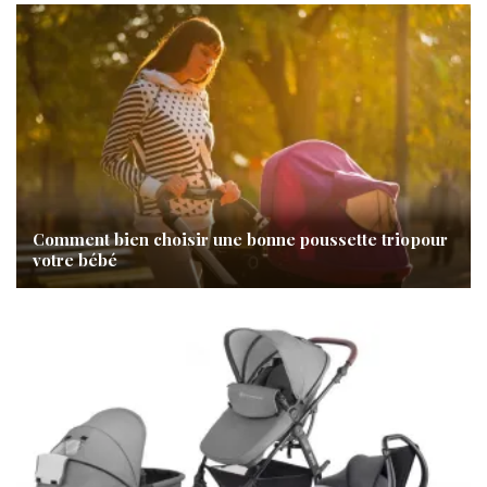
Comment bien choisir une bonne poussette trio pour
votre bébé