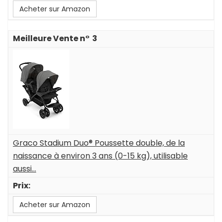
Acheter sur Amazon
3
Graco Stadium Duo® Poussette double, de la
naissance à environ 3 ans (0-15 kg), utilisable
aussi...
Acheter sur Amazon