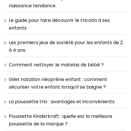
naissance tendance
Le guide pour faire découvrir le tricotin à ses
enfants
Les premiers jeux de société pour les enfants de 2
à 4 ans
Comment nettoyer le matelas de bébé ?
Gilet natation néoprène enfant : comment
sécuriser votre enfant lorsqu’il se baigne ?
La poussette trio : avantages et inconvénients
Poussette Kinderkraft : quelle est la meilleure
poussette de la marque ?