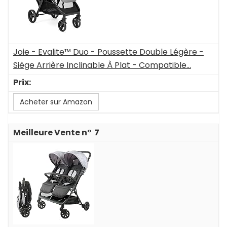
Joie - Evalite™ Duo - Poussette Double Légère -
Siège Arrière Inclinable À Plat - Compatible...
Acheter sur Amazon
7