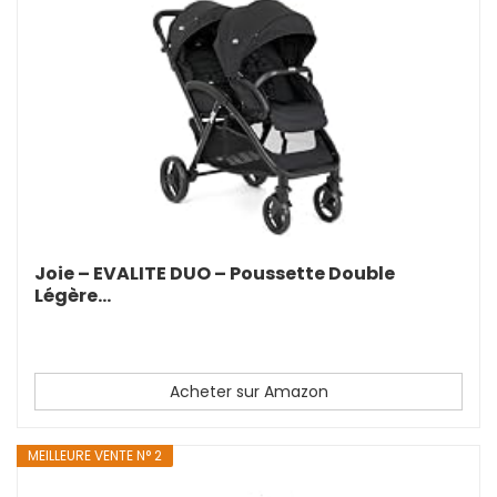
Joie – EVALITE DUO – Poussette Double
Légère...
Acheter sur Amazon
MEILLEURE VENTE N° 2