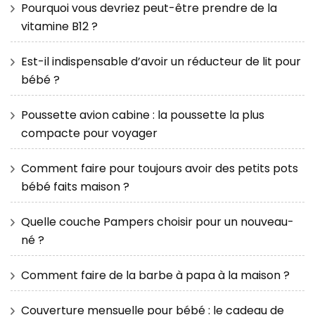
Pourquoi vous devriez peut-être prendre de la
vitamine B12 ?
Est-il indispensable d’avoir un réducteur de lit pour
bébé ?
Poussette avion cabine : la poussette la plus
compacte pour voyager
Comment faire pour toujours avoir des petits pots
bébé faits maison ?
Quelle couche Pampers choisir pour un nouveau-
né ?
Comment faire de la barbe à papa à la maison ?
Couverture mensuelle pour bébé : le cadeau de