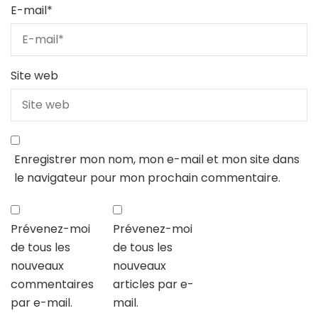
E-mail
*
Site web
Enregistrer mon nom, mon e-mail et mon site dans
le navigateur pour mon prochain commentaire.
Prévenez-moi
Prévenez-moi
de tous les
de tous les
nouveaux
nouveaux
commentaires
articles par e-
par e-mail.
mail.