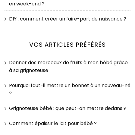
en week-end ?
DIY : comment créer un faire-part de naissance ?
VOS ARTICLES PRÉFÉRÉS
Donner des morceaux de fruits à mon bébé grâce
à sa grignoteuse
Pourquoi faut-il mettre un bonnet à un nouveau-né
?
Grignoteuse bébé : que peut-on mettre dedans ?
Comment épaissir le lait pour bébé ?