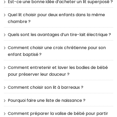
Est-ce une bonne idée d’acheter un lit superposé ?
Quel lit choisir pour deux enfants dans la même
chambre ?
Quels sont les avantages d’un tire-lait électrique ?
Comment choisir une croix chrétienne pour son
enfant baptisé ?
Comment entretenir et laver les bodies de bébé
pour préserver leur douceur ?
Comment choisir son lit à barreaux ?
Pourquoi faire une liste de naissance ?
Comment préparer la valise de bébé pour partir