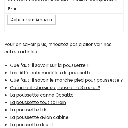
Acheter sur Amazon
Pour en savoir plus, n’hésitez pas à aller voir nos
autres articles :
Que faut-il savoir sur la poussette ?
Les différents modèles de poussette
Que faut-il savoir le marche pied pour poussette ?
Comment choisir sa poussette 3 roues ?
La poussette canne Cosatto
La poussette tout terrain
La poussette trio
La poussette avion cabine
La poussette double