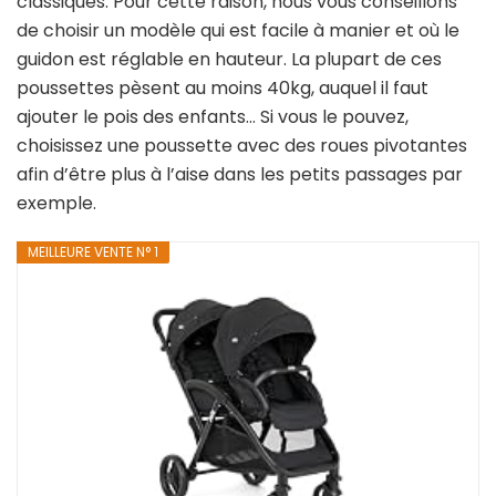
classiques. Pour cette raison, nous vous conseillons
de choisir un modèle qui est facile à manier et où le
guidon est réglable en hauteur. La plupart de ces
poussettes pèsent au moins 40kg, auquel il faut
ajouter le pois des enfants… Si vous le pouvez,
choisissez une poussette avec des roues pivotantes
afin d’être plus à l’aise dans les petits passages par
exemple.
MEILLEURE VENTE N° 1