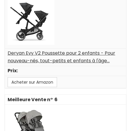
Deryan Evy V2 Poussette pour 2 enfants - Pour
nouveau-nés, tout-petits et enfants à l'âge...
Acheter sur Amazon
6