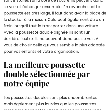
sont installés l’un à côté de l’autre. Ils peuvent donc
se voir et échanger ensemble. En revanche, cette
poussette est très large, il faut donc avoir la place de
la stocker à la maison. Cela peut également être un
frein lorsqu’il faut la transporter dans une voiture.
Avec la poussette double alignée, ils sont l’un
derrière l’autre. Ils ne peuvent donc pas se voir. A
vous de choisir celle qui vous semble la plus adaptée
pour vos enfants et votre organisation.
La meilleure poussette
double sélectionnée par
notre équipe
Les poussettes doubles sont plus encombrantes
mais également plus lourdes que les poussettes