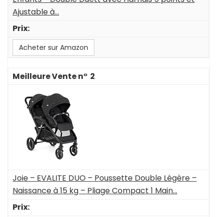
Ajustable à...
Acheter sur Amazon
2
Joie – EVALITE DUO – Poussette Double Légère –
Naissance à 15 kg – Pliage Compact 1 Main...