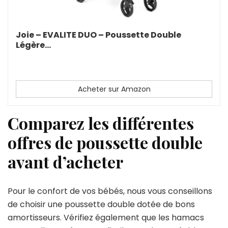
Joie – EVALITE DUO – Poussette Double
Légère...
Acheter sur Amazon
Comparez les différentes
offres de poussette double
avant d’acheter
Pour le confort de vos bébés, nous vous conseillons
de choisir une poussette double dotée de bons
amortisseurs. Vérifiez également que les hamacs