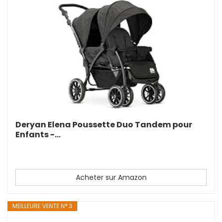
Deryan Elena Poussette Duo Tandem pour
Enfants -...
Acheter sur Amazon
MEILLEURE VENTE N° 3