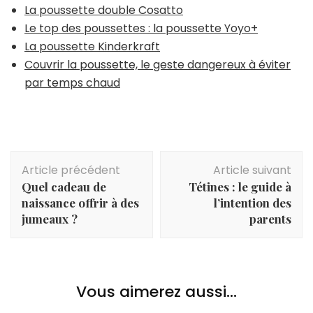
La poussette double Cosatto
Le top des poussettes : la poussette Yoyo+
La poussette Kinderkraft
Couvrir la poussette, le geste dangereux à éviter
par temps chaud
Navigation
Article précédent
Article suivant
d'article
Quel cadeau de
Tétines : le guide à
naissance offrir à des
l’intention des
jumeaux ?
parents
Vous aimerez aussi...