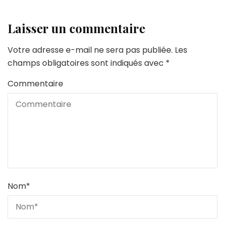
Laisser un commentaire
Votre adresse e-mail ne sera pas publiée.
Les
champs obligatoires sont indiqués avec
*
Commentaire
Nom
*