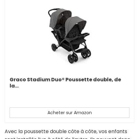
Graco Stadium Duo® Poussette double, de
la...
Acheter sur Amazon
Avec la poussette double côte à côte, vos enfants