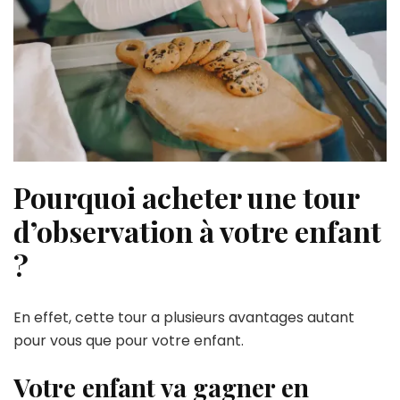
Pourquoi acheter une tour
d’observation à votre enfant
?
En effet, cette tour a plusieurs avantages autant
pour vous que pour votre enfant.
Votre enfant va gagner en