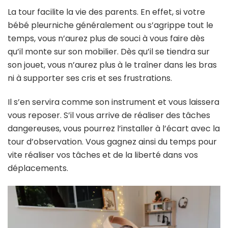
La tour facilite la vie des parents. En effet, si votre
bébé pleurniche généralement ou s’agrippe tout le
temps, vous n’aurez plus de souci à vous faire dès
qu’il monte sur son mobilier. Dès qu’il se tiendra sur
son jouet, vous n’aurez plus à le traîner dans les bras
ni à supporter ses cris et ses frustrations.
Il s’en servira comme son instrument et vous laissera
vous reposer. S’il vous arrive de réaliser des tâches
dangereuses, vous pourrez l’installer à l’écart avec la
tour d’observation. Vous gagnez ainsi du temps pour
vite réaliser vos tâches et de la liberté dans vos
déplacements.