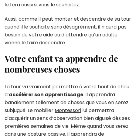
le fera aussi si vous le souhaitez.
Aussi, comme il peut monter et descendre de sa tour
quand il le souhaite sans désagrément, il n’aura pas
besoin de votre aide ou d’attendre qu’un adulte
vienne le faire descendre.
Votre enfant va apprendre de
nombreuses choses
La tour va vraiment permettre à votre bout de chou
d’
accélérer son apprentissage
. Il apprendra
banalement tellement de choses que vous en serez
subjugué. Le mobilier
Montessori
lui permettra
d’acquérir un sens d’observation bien aiguisé dès ses
premières semaines de vie. Même quand vous serez
dans une posture passive, il apprendra de