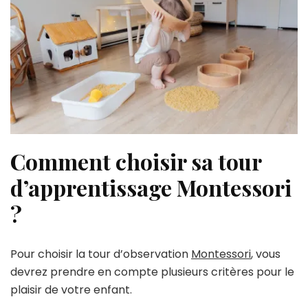
Comment choisir sa tour
d’apprentissage Montessori
?
Pour choisir la tour d’observation
Montessori
, vous
devrez prendre en compte plusieurs critères pour le
plaisir de votre enfant.