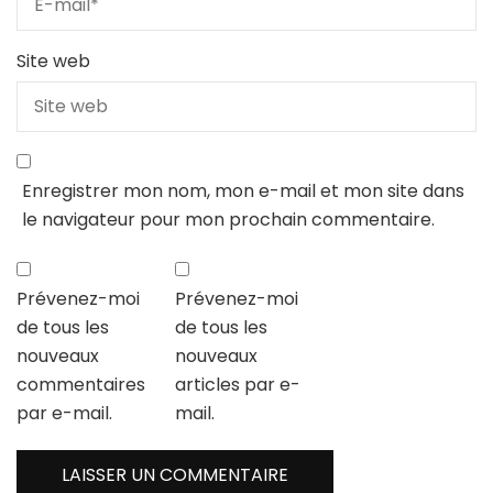
Site web
Enregistrer mon nom, mon e-mail et mon site dans
le navigateur pour mon prochain commentaire.
Prévenez-moi
Prévenez-moi
de tous les
de tous les
nouveaux
nouveaux
commentaires
articles par e-
par e-mail.
mail.