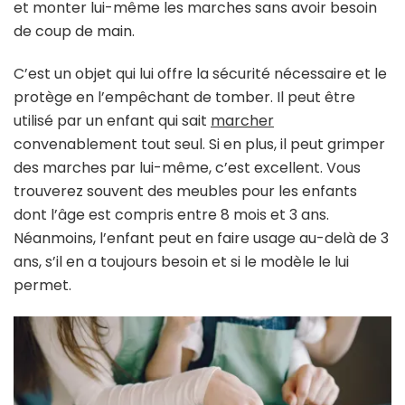
et monter lui-même les marches sans avoir besoin
de coup de main.
C’est un objet qui lui offre la sécurité nécessaire et le
protège en l’empêchant de tomber. Il peut être
utilisé par un enfant qui sait
marcher
convenablement tout seul. Si en plus, il peut grimper
des marches par lui-même, c’est excellent. Vous
trouverez souvent des meubles pour les enfants
dont l’âge est compris entre 8 mois et 3 ans.
Néanmoins, l’enfant peut en faire usage au-delà de 3
ans, s’il en a toujours besoin et si le modèle le lui
permet.