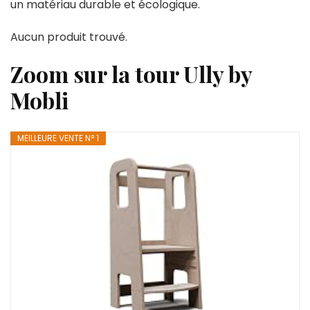
un matériau durable et écologique.
Aucun produit trouvé.
Zoom sur la tour Ully by
Mobli
MEILLEURE VENTE N° 1