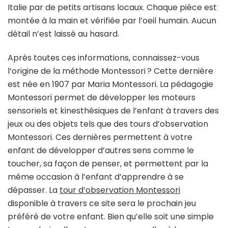
Italie par de petits artisans locaux. Chaque pièce est
montée à la main et vérifiée par l’oeil humain. Aucun
détail n’est laissé au hasard.
Après toutes ces informations, connaissez-vous
l’origine de la méthode Montessori ? Cette dernière
est née en 1907 par Maria Montessori. La pédagogie
Montessori permet de développer les moteurs
sensoriels et kinesthésiques de l’enfant à travers des
jeux ou des objets tels que des tours d’observation
Montessori. Ces dernières permettent à votre
enfant de développer d’autres sens comme le
toucher, sa façon de penser, et permettent par la
même occasion à l’enfant d’apprendre à se
dépasser. La
tour d’observation Montessori
disponible à travers ce site sera le prochain jeu
préféré de votre enfant. Bien qu’elle soit une simple