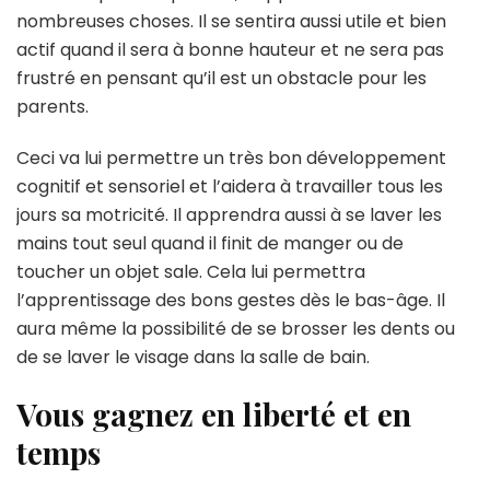
nombreuses choses. Il se sentira aussi utile et bien
actif quand il sera à bonne hauteur et ne sera pas
frustré en pensant qu’il est un obstacle pour les
parents.
Ceci va lui permettre un très bon développement
cognitif et sensoriel et l’aidera à travailler tous les
jours sa motricité. Il apprendra aussi à se laver les
mains tout seul quand il finit de manger ou de
toucher un objet sale. Cela lui permettra
l’apprentissage des bons gestes dès le bas-âge. Il
aura même la possibilité de se brosser les dents ou
de se laver le visage dans la salle de bain.
Vous gagnez en liberté et en
temps