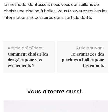
la méthode Montessori, nous vous conseillons de
choisir une
piscine à balles
. Vous trouverez toutes les
informations nécessaires dans l’article dédié.
Navigation
Article précédent
Article suivant
d'article
Comment choisir les
10 avantages des
dragées pour vos
piscines à balles pour
événements ?
les enfants
Vous aimerez aussi...