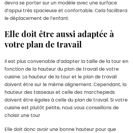
devra se porter sur un modèle avec une surface
d’appui très spacieuse et confortable. Cela facilitera
le déplacement de l’enfant.
Elle doit être aussi adaptée à
votre plan de travail
Il est plus convenable d’adapter la taille de la tour en
fonction de la hauteur du plan de travail de votre
cuisine. La hauteur de la tour et le plan de travail
doivent être sur le même alignement. Cependant, la
hauteur des tasseaux et celle des marchepieds
doivent être égales à celle du plan de travail. Si votre
cuisine est plutôt petite, nous vous conseillons de
choisir une tour
Elle doit donc avoir une bonne hauteur pour que