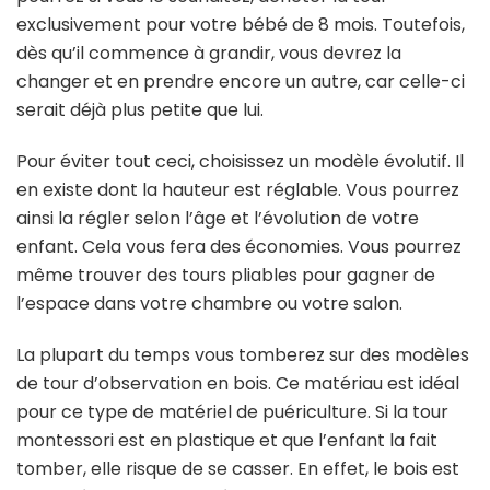
exclusivement pour votre bébé de 8 mois. Toutefois,
dès qu’il commence à grandir, vous devrez la
changer et en prendre encore un autre, car celle-ci
serait déjà plus petite que lui.
Pour éviter tout ceci, choisissez un modèle évolutif. Il
en existe dont la hauteur est réglable. Vous pourrez
ainsi la régler selon l’âge et l’évolution de votre
enfant. Cela vous fera des économies. Vous pourrez
même trouver des tours pliables pour gagner de
l’espace dans votre chambre ou votre salon.
La plupart du temps vous tomberez sur des modèles
de tour d’observation en bois. Ce matériau est idéal
pour ce type de matériel de puériculture. Si la tour
montessori est en plastique et que l’enfant la fait
tomber, elle risque de se casser. En effet, le bois est