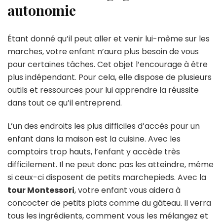
autonomie
Étant donné qu’il peut aller et venir lui-même sur les
marches, votre enfant n’aura plus besoin de vous
pour certaines tâches. Cet objet l’encourage à être
plus indépendant. Pour cela, elle dispose de plusieurs
outils et ressources pour lui apprendre la réussite
dans tout ce qu’il entreprend.
L’un des endroits les plus difficiles d’accès pour un
enfant dans la maison est la cuisine. Avec les
comptoirs trop hauts, l’enfant y accède très
difficilement. Il ne peut donc pas les atteindre, même
si ceux-ci disposent de petits marchepieds. Avec la
tour Montessori
, votre enfant vous aidera à
concocter de petits plats comme du gâteau. Il verra
tous les ingrédients, comment vous les mélangez et