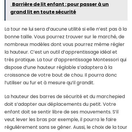
Barrière de lit enfant : pour passer à un
grand lit en toute sécurité
La tour ne lui sera d’aucune utilité si elle n’est pas à la
bonne taille. Vous pourrez trouver sur le marché, de
nombreux modèles dont vous pourrez même régler
la hauteur. C’est un outil d’apprentissage idéal et
très pratique. La tour d’apprentissage Montessori qui
dispose d’une hauteur réglable s’adaptera à la
croissance de votre bout de chou. Il pourra donc
l’utiliser au fur et à mesure qu’il grandit.
La hauteur des barres de sécurité et du marchepied
doit s’adapter aux déplacements du petit. Votre
enfant doit se sentir libre de ses mouvements. S’il
veut lever les bras par exemple, il pourra le faire
régulièrement sans se gêner. Aussi, le choix de la tour