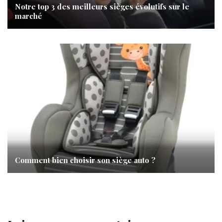
Notre top 3 des meilleurs sièges évolutifs sur le
marché
Comment bien choisir son siège auto ?