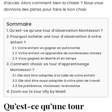
d’accès. Alors comment bien la choisir ? Nous vous
donnons des pistes pour faire le bon choix.
Sommaire
Qu’est-ce qu’une tour d’observation Montessori ?
Pourquoi acheter une tour d’observation à votre
enfant ?
Votre enfant va gagner en autonomie
Votre enfant va apprendre de nombreuses choses
Vous gagnez en liberté et en temps
Comment choisir sa tour d’apprentissage
Montessori ?
Elle doit être adaptée à la taille de votre enfant
Elle doit être aussi adaptée à votre plan de travail
De préférence, choisissez-la évolutive
Zoom sur la tour Ully by Mobli
Qu’est-ce qu’une tour