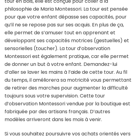
tour en bois, elle est conçue pour coller à la
philosophie de Maria Montessori. La tour est pensée
pour que votre enfant dépasse ses capacités, pour
qu’il ne se repose pas sur ses acquis. En plus de ça,
elle permet de s’amuser tout en apprenant et
développant ses capacités motrices (gestuelles) et
sensorielles (toucher). La tour d’observation
Montessori est également pratique, car elle permet
de donner un but à votre enfant. Demandez-lui
d’aller se laver les mains à l’aide de cette tour. Au fil
du temps, il améliorera sa motricité vous permettant
de retirer des marches pour augmenter la difficulté
toujours sous votre supervision. Cette tour
d’observation Montessori vendue par la boutique est
fabriquée par des artisans français. D’autres
modèles arriveront dans les mois à venir.
Si vous souhaitez poursuivre vos achats orientés vers