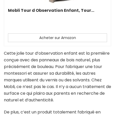
Mobli Tour d Observation Enfant, Tour...
Acheter sur Amazon
Cette jolie tour d’observation enfant est la première
conçue avec des panneaux de bois naturel, plus
précisément de bouleau. Pour fabriquer une tour
montessori et assurer sa durabilité, les autres
marques utilisent du vernis ou des solvants. Chez
Mobli, ce n’est pas le cas. Il n’y a aucun traitement de
surface ce qui plaira aux parents en recherche de
naturel et d’authenticité.
De plus, c’est un produit totalement fabriqué en