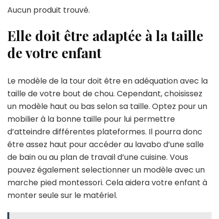
Aucun produit trouvé.
Elle doit être adaptée à la taille
de votre enfant
Le modèle de la tour doit être en adéquation avec la
taille de votre bout de chou. Cependant, choisissez
un modèle haut ou bas selon sa taille. Optez pour un
mobilier à la bonne taille pour lui permettre
d’atteindre différentes plateformes. Il pourra donc
être assez haut pour accéder au lavabo d’une salle
de bain ou au plan de travail d’une cuisine. Vous
pouvez également selectionner un modèle avec un
marche pied montessori. Cela aidera votre enfant à
monter seule sur le matériel.