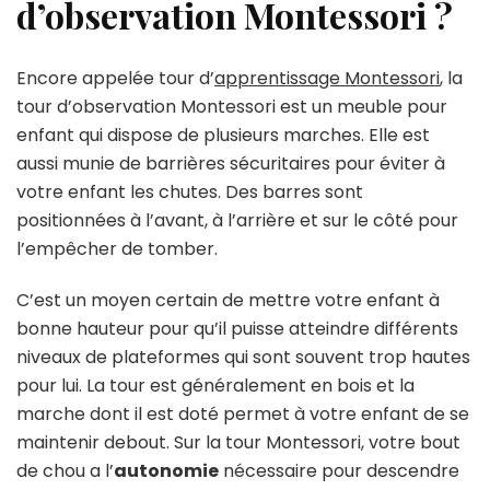
d’observation Montessori ?
Encore appelée tour d’
apprentissage Montessori
, la
tour d’observation Montessori est un meuble pour
enfant qui dispose de plusieurs marches. Elle est
aussi munie de barrières sécuritaires pour éviter à
votre enfant les chutes. Des barres sont
positionnées à l’avant, à l’arrière et sur le côté pour
l’empêcher de tomber.
C’est un moyen certain de mettre votre enfant à
bonne hauteur pour qu’il puisse atteindre différents
niveaux de plateformes qui sont souvent trop hautes
pour lui. La tour est généralement en bois et la
marche dont il est doté permet à votre enfant de se
maintenir debout. Sur la tour Montessori, votre bout
de chou a l’
autonomie
nécessaire pour descendre