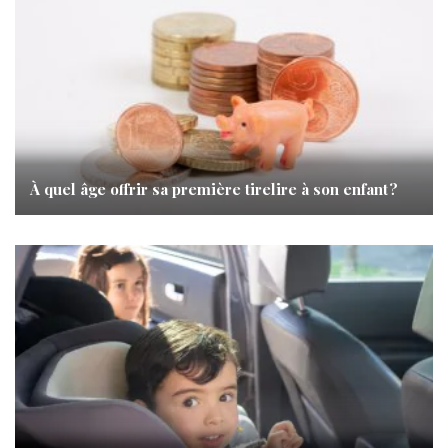
À quel âge offrir sa première tirelire à son enfant ?