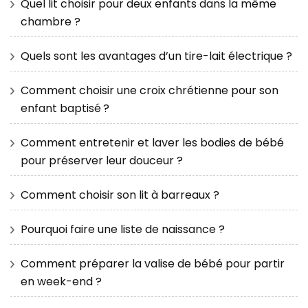
Quel lit choisir pour deux enfants dans la même
chambre ?
Quels sont les avantages d’un tire-lait électrique ?
Comment choisir une croix chrétienne pour son
enfant baptisé ?
Comment entretenir et laver les bodies de bébé
pour préserver leur douceur ?
Comment choisir son lit à barreaux ?
Pourquoi faire une liste de naissance ?
Comment préparer la valise de bébé pour partir
en week-end ?