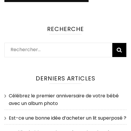
RECHERCHE
Rechercher :
DERNIERS ARTICLES
Célébrez le premier anniversaire de votre bébé
avec un album photo
Est-ce une bonne idée d’acheter un lit superposé ?