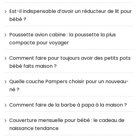
Est-il indispensable d’avoir un réducteur de lit pour
bébé ?
Poussette avion cabine : la poussette la plus
compacte pour voyager
Comment faire pour toujours avoir des petits pots
bébé faits maison ?
Quelle couche Pampers choisir pour un nouveau-
né ?
Comment faire de la barbe à papa à la maison ?
Couverture mensuelle pour bébé : le cadeau de
naissance tendance