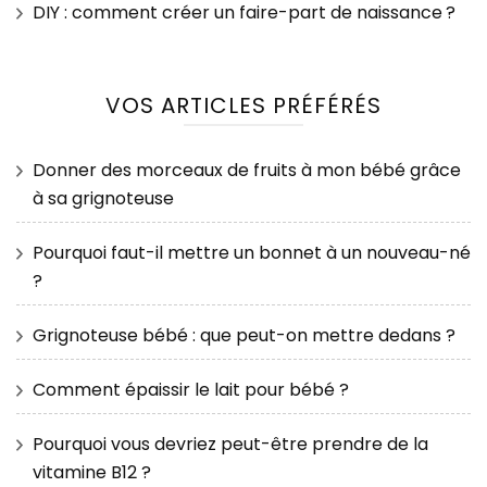
DIY : comment créer un faire-part de naissance ?
VOS ARTICLES PRÉFÉRÉS
Donner des morceaux de fruits à mon bébé grâce
à sa grignoteuse
Pourquoi faut-il mettre un bonnet à un nouveau-né
?
Grignoteuse bébé : que peut-on mettre dedans ?
Comment épaissir le lait pour bébé ?
Pourquoi vous devriez peut-être prendre de la
vitamine B12 ?