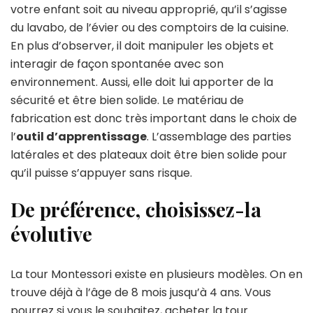
votre enfant soit au niveau approprié, qu’il s’agisse
du lavabo, de l’évier ou des comptoirs de la cuisine.
En plus d’observer, il doit manipuler les objets et
interagir de façon spontanée avec son
environnement. Aussi, elle doit lui apporter de la
sécurité et être bien solide. Le matériau de
fabrication est donc très important dans le choix de
l’
outil d’apprentissage
. L’assemblage des parties
latérales et des plateaux doit être bien solide pour
qu’il puisse s’appuyer sans risque.
De préférence, choisissez-la
évolutive
La tour Montessori existe en plusieurs modèles. On en
trouve déjà à l’âge de 8 mois jusqu’à 4 ans. Vous
pourrez si vous le souhaitez, acheter la tour