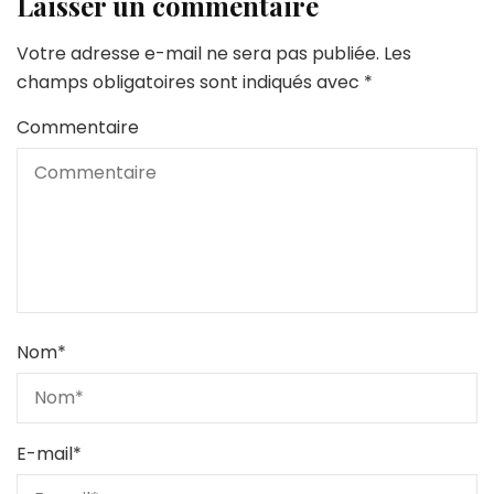
Laisser un commentaire
Votre adresse e-mail ne sera pas publiée.
Les
champs obligatoires sont indiqués avec
*
Commentaire
Nom
*
E-mail
*