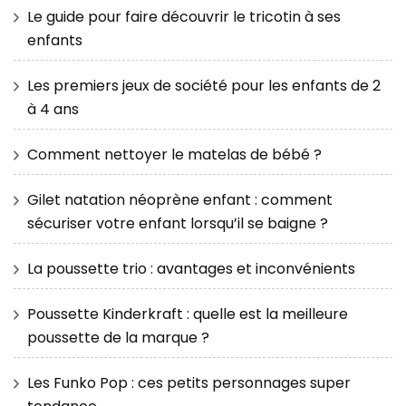
Le guide pour faire découvrir le tricotin à ses
enfants
Les premiers jeux de société pour les enfants de 2
à 4 ans
Comment nettoyer le matelas de bébé ?
Gilet natation néoprène enfant : comment
sécuriser votre enfant lorsqu’il se baigne ?
La poussette trio : avantages et inconvénients
Poussette Kinderkraft : quelle est la meilleure
poussette de la marque ?
Les Funko Pop : ces petits personnages super