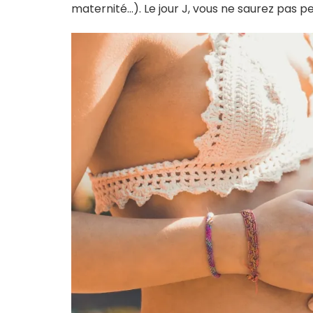
maternité…). Le jour J, vous ne saurez pas pe