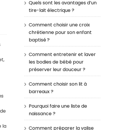
Quels sont les avantages d’un
tire-lait électrique ?
Comment choisir une croix
chrétienne pour son enfant
baptisé ?
s
Comment entretenir et laver
t,
les bodies de bébé pour
préserver leur douceur ?
Comment choisir son lit à
barreaux ?
ns
Pourquoi faire une liste de
 de
naissance ?
 la
Comment préparer la valise