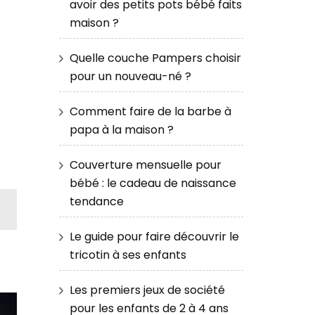
avoir des petits pots bébé faits
maison ?
Quelle couche Pampers choisir
pour un nouveau-né ?
Comment faire de la barbe à
papa à la maison ?
Couverture mensuelle pour
bébé : le cadeau de naissance
tendance
Le guide pour faire découvrir le
tricotin à ses enfants
Les premiers jeux de société
pour les enfants de 2 à 4 ans