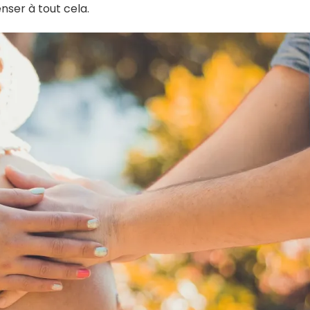
nser à tout cela.