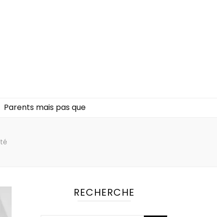
Parents mais pas que
ité
RECHERCHE