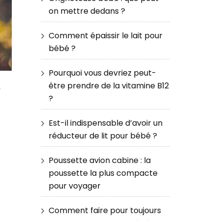
on mettre dedans ?
Comment épaissir le lait pour
bébé ?
Pourquoi vous devriez peut-
être prendre de la vitamine B12
,
?
Est-il indispensable d’avoir un
réducteur de lit pour bébé ?
Poussette avion cabine : la
poussette la plus compacte
pour voyager
Comment faire pour toujours