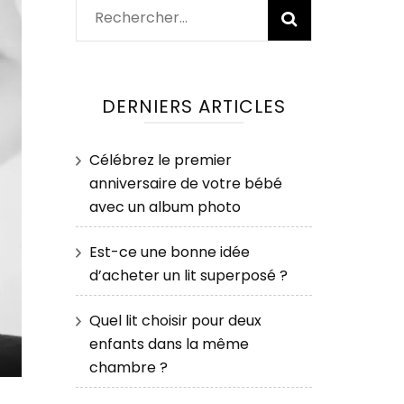
Rechercher :
DERNIERS ARTICLES
Célébrez le premier
anniversaire de votre bébé
avec un album photo
Est-ce une bonne idée
d’acheter un lit superposé ?
Quel lit choisir pour deux
enfants dans la même
chambre ?