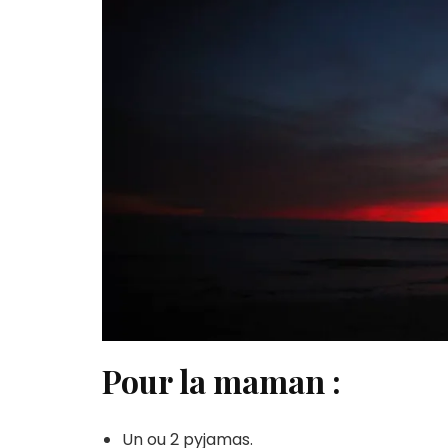
Pour la maman :
Un ou 2 pyjamas.